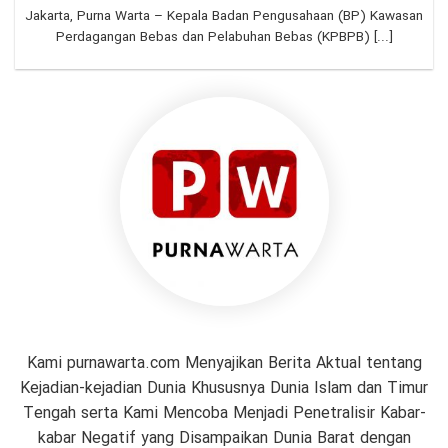
Jakarta, Purna Warta – Kepala Badan Pengusahaan (BP) Kawasan
Perdagangan Bebas dan Pelabuhan Bebas (KPBPB) [...]
Kami purnawarta.com Menyajikan Berita Aktual tentang
Kejadian-kejadian Dunia Khususnya Dunia Islam dan Timur
Tengah serta Kami Mencoba Menjadi Penetralisir Kabar-
kabar Negatif yang Disampaikan Dunia Barat dengan