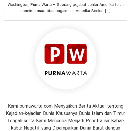
Washington, Purna Warta – Seorang pejabat senior Amerika telah
meminta maaf atas bagaimana Amerika Serikat [...]
Kami purnawarta.com Menyajikan Berita Aktual tentang
Kejadian-kejadian Dunia Khususnya Dunia Islam dan Timur
Tengah serta Kami Mencoba Menjadi Penetralisir Kabar-
kabar Negatif yang Disampaikan Dunia Barat dengan