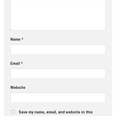
Name
*
Email
*
Website
Save my name, email, and website in this