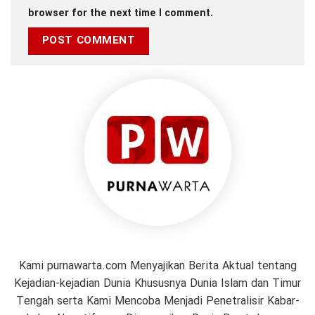
browser for the next time I comment.
Kami purnawarta.com Menyajikan Berita Aktual tentang
Kejadian-kejadian Dunia Khususnya Dunia Islam dan Timur
Tengah serta Kami Mencoba Menjadi Penetralisir Kabar-