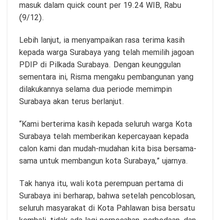
masuk dalam quick count per 19.24 WIB, Rabu
(9/12).
Lebih lanjut, ia menyampaikan rasa terima kasih
kepada warga Surabaya yang telah memilih jagoan
PDIP di Pilkada Surabaya. Dengan keunggulan
sementara ini, Risma mengaku pembangunan yang
dilakukannya selama dua periode memimpin
Surabaya akan terus berlanjut.
“Kami berterima kasih kepada seluruh warga Kota
Surabaya telah memberikan kepercayaan kepada
calon kami dan mudah-mudahan kita bisa bersama-
sama untuk membangun kota Surabaya,” ujarnya.
Tak hanya itu, wali kota perempuan pertama di
Surabaya ini berharap, bahwa setelah pencoblosan,
seluruh masyarakat di Kota Pahlawan bisa bersatu