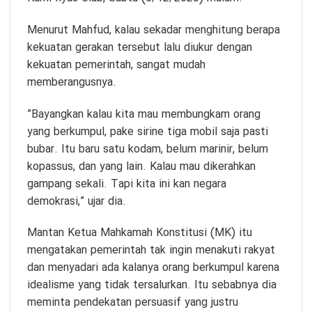
Menurut Mahfud, kalau sekadar menghitung berapa
kekuatan gerakan tersebut lalu diukur dengan
kekuatan pemerintah, sangat mudah
memberangusnya.
”Bayangkan kalau kita mau membungkam orang
yang berkumpul, pake sirine tiga mobil saja pasti
bubar. Itu baru satu kodam, belum marinir, belum
kopassus, dan yang lain. Kalau mau dikerahkan
gampang sekali. Tapi kita ini kan negara
demokrasi,” ujar dia.
Mantan Ketua Mahkamah Konstitusi (MK) itu
mengatakan pemerintah tak ingin menakuti rakyat
dan menyadari ada kalanya orang berkumpul karena
idealisme yang tidak tersalurkan. Itu sebabnya dia
meminta pendekatan persuasif yang justru