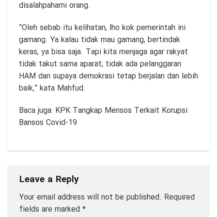
disalahpahami orang.
”Oleh sebab itu kelihatan, lho kok pemerintah ini
gamang. Ya kalau tidak mau gamang, bertindak
keras, ya bisa saja. Tapi kita menjaga agar rakyat
tidak takut sama aparat, tidak ada pelanggaran
HAM dan supaya demokrasi tetap berjalan dan lebih
baik,” kata Mahfud.
Baca juga:
KPK Tangkap Mensos Terkait Korupsi
Bansos Covid-19
Leave a Reply
Your email address will not be published.
Required
fields are marked
*