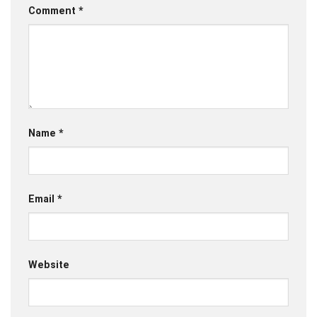
Comment
*
Name
*
Email
*
Website