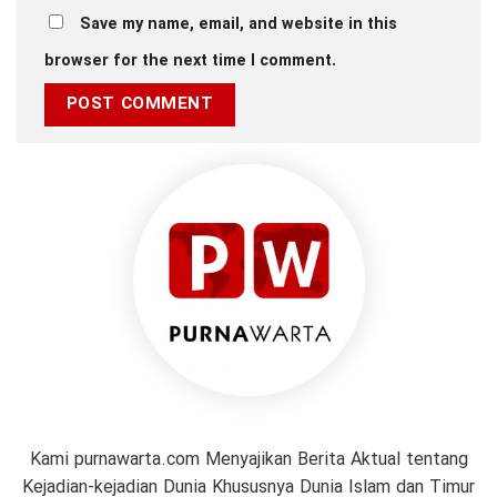
Save my name, email, and website in this
browser for the next time I comment.
Kami purnawarta.com Menyajikan Berita Aktual tentang
Kejadian-kejadian Dunia Khususnya Dunia Islam dan Timur