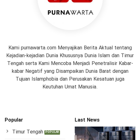
Kami purnawarta.com Menyajikan Berita Aktual tentang
Kejadian-kejadian Dunia Khususnya Dunia Islam dan Timur
Tengah serta Kami Mencoba Menjadi Penetralisir Kabar-
kabar Negatif yang Disampaikan Dunia Barat dengan
Tujuan Islamphobia dan Perusakan Kesatuan juga
Keutuhan Umat Manusia.
Popular
Last News
Timur Tengah