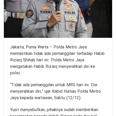
Jakarta,
Purna Warta
– Polda Metro Jaya
memastikan tidak ada pemanggilan terhadap Habib
Rizieq Shihab hari ini. Polda Metro Jaya
mengatakan Habib Rizieq menyerahkan diri ke
polisi.
“Tidak ada pemanggilan untuk MRS hari ini. Dia
menyerahkan diri,” ujar Kabid Humas Polda Metro
Jaya kepada wartawan, Sabtu (12/12).
Yusri menyebutkan, pihaknya sudah memberikan