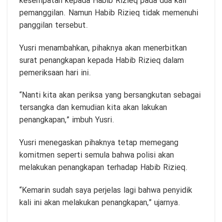
kesempatan kepada Habib Rizieq pada dua kali
pemanggilan. Namun Habib Rizieq tidak memenuhi
panggilan tersebut.
Yusri menambahkan, pihaknya akan menerbitkan
surat penangkapan kepada Habib Rizieq dalam
pemeriksaan hari ini.
“Nanti kita akan periksa yang bersangkutan sebagai
tersangka dan kemudian kita akan lakukan
penangkapan,” imbuh Yusri.
Yusri menegaskan pihaknya tetap memegang
komitmen seperti semula bahwa polisi akan
melakukan penangkapan terhadap Habib Rizieq.
“Kemarin sudah saya perjelas lagi bahwa penyidik
kali ini akan melakukan penangkapan,” ujarnya.