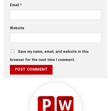
Email
*
Website
Save my name, email, and website in this
browser for the next time I comment.