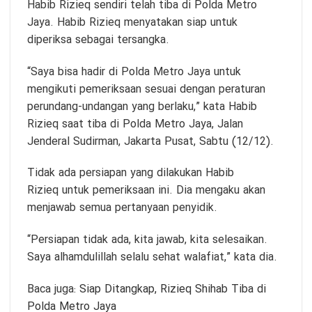
Habib Rizieq sendiri telah tiba di Polda Metro
Jaya. Habib Rizieq menyatakan siap untuk
diperiksa sebagai tersangka.
“Saya bisa hadir di Polda Metro Jaya untuk
mengikuti pemeriksaan sesuai dengan peraturan
perundang-undangan yang berlaku,” kata Habib
Rizieq saat tiba di Polda Metro Jaya, Jalan
Jenderal Sudirman, Jakarta Pusat, Sabtu (12/12).
Tidak ada persiapan yang dilakukan Habib
Rizieq untuk pemeriksaan ini. Dia mengaku akan
menjawab semua pertanyaan penyidik.
“Persiapan tidak ada, kita jawab, kita selesaikan.
Saya alhamdulillah selalu sehat walafiat,” kata dia.
Baca juga:
Siap Ditangkap, Rizieq Shihab Tiba di
Polda Metro Jaya