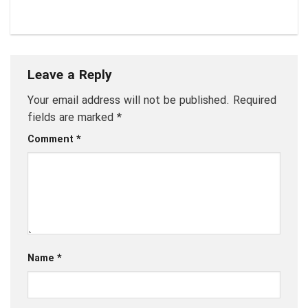
Leave a Reply
Your email address will not be published.
Required
fields are marked
*
Comment
*
Name
*