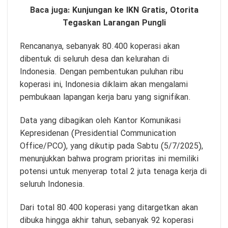
Baca juga:
Kunjungan ke IKN Gratis, Otorita
Tegaskan Larangan Pungli
Rencananya, sebanyak 80.400 koperasi akan
dibentuk di seluruh desa dan kelurahan di
Indonesia. Dengan pembentukan puluhan ribu
koperasi ini, Indonesia diklaim akan mengalami
pembukaan lapangan kerja baru yang signifikan.
Data yang dibagikan oleh Kantor Komunikasi
Kepresidenan (Presidential Communication
Office/PCO), yang dikutip pada Sabtu (5/7/2025),
menunjukkan bahwa program prioritas ini memiliki
potensi untuk menyerap total 2 juta tenaga kerja di
seluruh Indonesia.
Dari total 80.400 koperasi yang ditargetkan akan
dibuka hingga akhir tahun, sebanyak 92 koperasi