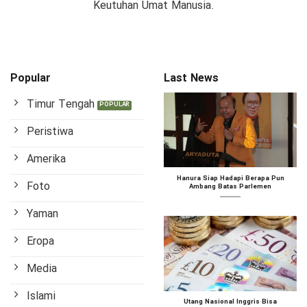
Keutuhan Umat Manusia.
Popular
Last News
Timur Tengah
Peristiwa
Amerika
Hanura Siap Hadapi Berapa Pun
Foto
Ambang Batas Parlemen
Yaman
Eropa
Media
Islami
Utang Nasional Inggris Bisa