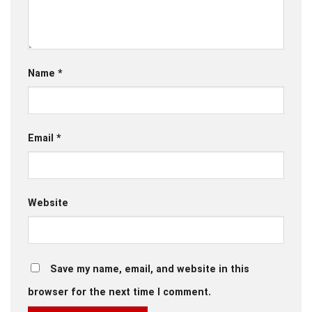
Name
*
Email
*
Website
Save my name, email, and website in this
browser for the next time I comment.