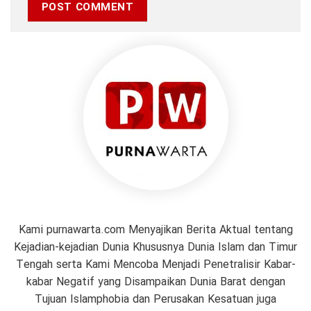
Kami purnawarta.com Menyajikan Berita Aktual tentang
Kejadian-kejadian Dunia Khususnya Dunia Islam dan Timur
Tengah serta Kami Mencoba Menjadi Penetralisir Kabar-
kabar Negatif yang Disampaikan Dunia Barat dengan
Tujuan Islamphobia dan Perusakan Kesatuan juga