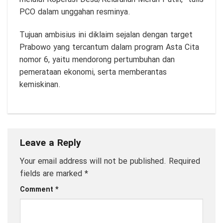
PCO dalam unggahan resminya.
Tujuan ambisius ini diklaim sejalan dengan target
Prabowo yang tercantum dalam program Asta Cita
nomor 6, yaitu mendorong pertumbuhan dan
pemerataan ekonomi, serta memberantas
kemiskinan.
Leave a Reply
Your email address will not be published.
Required
fields are marked
*
Comment
*