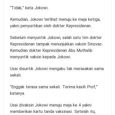
“Tidak,” kata Jokowi.
Kemudian, Jokowi terlihat menuju ke meja ketiga,
yakni penyuntikan oleh dokter Kepresidenan.
Sebelum menyuntik Jokowi, salah satu tim dokter
Kepresidenan tampak menunjukkan vaksin Sinovac.
Kemudian dokter Kepresidenan Abu Muthalib
menyuntik vaksin kepada Jokowi.
Usai disuntik Jokowi mengaku tak merasakan sama
sekali.
“Enggak terasa sama sekali. Terima kasih Prof,”
katanya.
Usai divaksin Jokowi menuju meja ke 4 yakni
memberikan kartu tanda vaksinasi. Setelah itu,