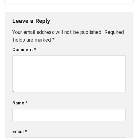
Leave a Reply
Your email address will not be published.
Required
fields are marked
*
Comment
*
Name
*
Email
*