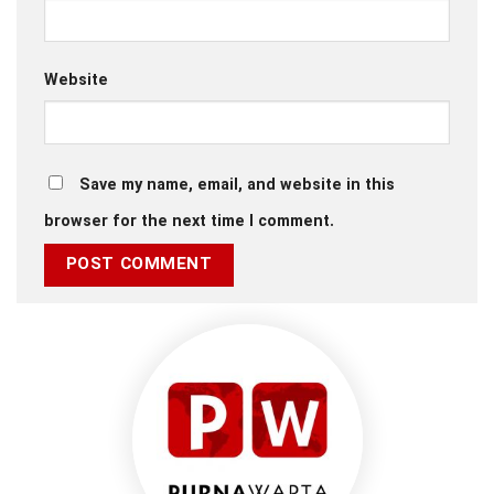
Website
Save my name, email, and website in this
browser for the next time I comment.