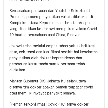
disuntik vaksin Covid-19.
Berdasarkan pantauan dari Youtube Sekretariat
Presiden, proses penyuntikan vaksin dilakukan di
Kompleks Istana Kepresidenan Jakarta. Adapun
yang disuntikan ke Jokowi merupakan vaksin Covid-
19 buatan perusahaan asal China, Sinovac.
Jokowi telah melalui empat tahap yaitu klarifikasi
data, cek tensi dan klarifikasi sedikit hal kesehatan,
penyuntikan oleh dokter kepresidenan dan
pemberian kartu tanda suntik pertama telah
dilakukan.
Mantan Gubernur DKI Jakarta itu selanjutnya
ditanya tim dokter apakah pernah terpapar covid
atau memiliki riwayat penyakit lainnya.
“Pernah terkonfirmasi Covid-19,” tanya dokter.