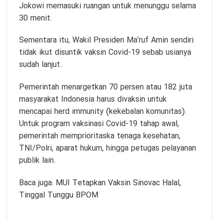
Jokowi memasuki ruangan untuk menunggu selama
30 menit.
Sementara itu, Wakil Presiden Ma’ruf Amin sendiri
tidak ikut disuntik vaksin Covid-19 sebab usianya
sudah lanjut.
Pemerintah menargetkan 70 persen atau 182 juta
masyarakat Indonesia harus divaksin untuk
mencapai herd immunity (kekebalan komunitas).
Untuk program vaksinasi Covid-19 tahap awal,
pemerintah memprioritaska tenaga kesehatan,
TNI/Polri, aparat hukum, hingga petugas pelayanan
publik lain.
Baca juga:
MUI Tetapkan Vaksin Sinovac Halal,
Tinggal Tunggu BPOM