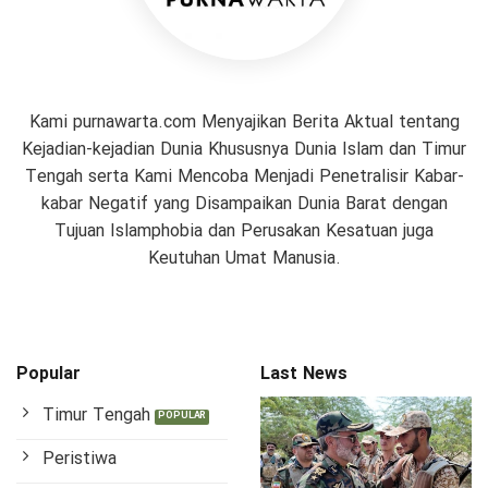
Kami purnawarta.com Menyajikan Berita Aktual tentang
Kejadian-kejadian Dunia Khususnya Dunia Islam dan Timur
Tengah serta Kami Mencoba Menjadi Penetralisir Kabar-
kabar Negatif yang Disampaikan Dunia Barat dengan
Tujuan Islamphobia dan Perusakan Kesatuan juga
Keutuhan Umat Manusia.
Popular
Last News
Timur Tengah
Peristiwa