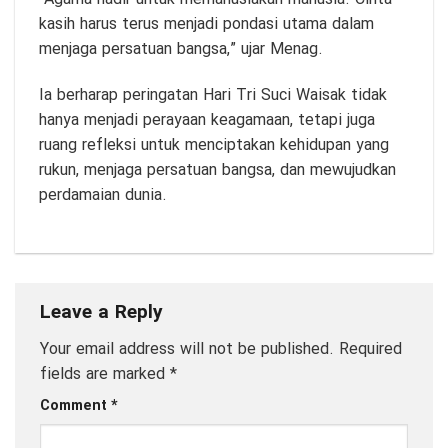
kasih harus terus menjadi pondasi utama dalam
menjaga persatuan bangsa,” ujar Menag.
Ia berharap peringatan Hari Tri Suci Waisak tidak
hanya menjadi perayaan keagamaan, tetapi juga
ruang refleksi untuk menciptakan kehidupan yang
rukun, menjaga persatuan bangsa, dan mewujudkan
perdamaian dunia.
Leave a Reply
Your email address will not be published.
Required
fields are marked
*
Comment
*