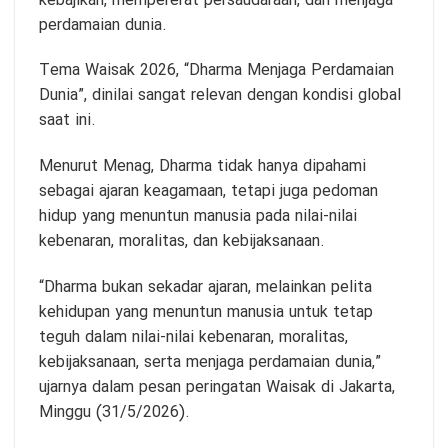
kebajikan, mempererat persaudaraan, dan menjaga
perdamaian dunia.
Tema Waisak 2026, “Dharma Menjaga Perdamaian
Dunia”, dinilai sangat relevan dengan kondisi global
saat ini.
Menurut Menag, Dharma tidak hanya dipahami
sebagai ajaran keagamaan, tetapi juga pedoman
hidup yang menuntun manusia pada nilai-nilai
kebenaran, moralitas, dan kebijaksanaan.
“Dharma bukan sekadar ajaran, melainkan pelita
kehidupan yang menuntun manusia untuk tetap
teguh dalam nilai-nilai kebenaran, moralitas,
kebijaksanaan, serta menjaga perdamaian dunia,”
ujarnya dalam pesan peringatan Waisak di Jakarta,
Minggu (31/5/2026).