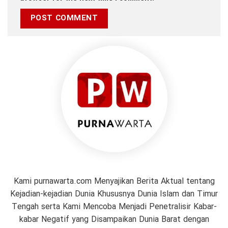
Kami purnawarta.com Menyajikan Berita Aktual tentang
Kejadian-kejadian Dunia Khususnya Dunia Islam dan Timur
Tengah serta Kami Mencoba Menjadi Penetralisir Kabar-
kabar Negatif yang Disampaikan Dunia Barat dengan