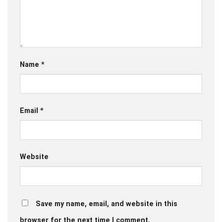
Name
*
Email
*
Website
Save my name, email, and website in this
browser for the next time I comment.