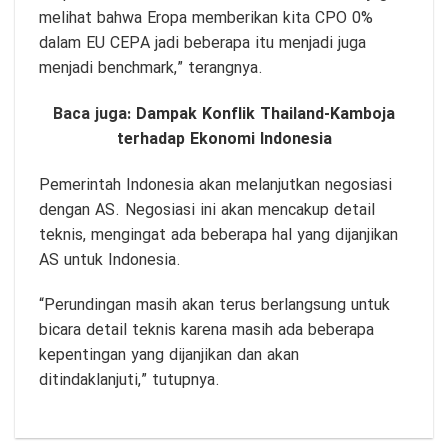
melihat bahwa Eropa memberikan kita CPO 0%
dalam EU CEPA jadi beberapa itu menjadi juga
menjadi benchmark,” terangnya.
Baca juga:
Dampak Konflik Thailand-Kamboja
terhadap Ekonomi Indonesia
Pemerintah Indonesia akan melanjutkan negosiasi
dengan AS. Negosiasi ini akan mencakup detail
teknis, mengingat ada beberapa hal yang dijanjikan
AS untuk Indonesia.
“Perundingan masih akan terus berlangsung untuk
bicara detail teknis karena masih ada beberapa
kepentingan yang dijanjikan dan akan
ditindaklanjuti,” tutupnya.