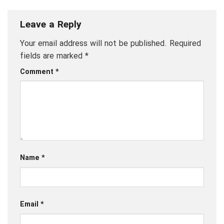
Leave a Reply
Your email address will not be published.
Required
fields are marked
*
Comment
*
Name
*
Email
*