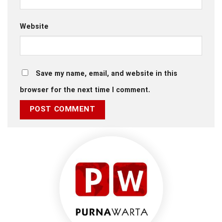
Website
Save my name, email, and website in this
browser for the next time I comment.