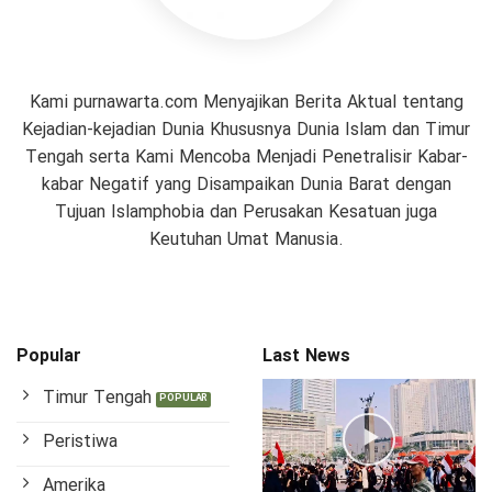
Kami purnawarta.com Menyajikan Berita Aktual tentang
Kejadian-kejadian Dunia Khususnya Dunia Islam dan Timur
Tengah serta Kami Mencoba Menjadi Penetralisir Kabar-
kabar Negatif yang Disampaikan Dunia Barat dengan
Tujuan Islamphobia dan Perusakan Kesatuan juga
Keutuhan Umat Manusia.
Popular
Last News
Timur Tengah
Peristiwa
Amerika