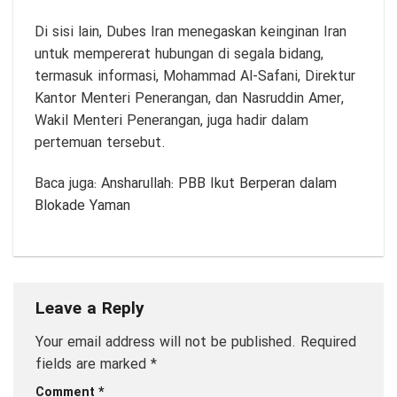
Di sisi lain, Dubes Iran menegaskan keinginan Iran
untuk mempererat hubungan di segala bidang,
termasuk informasi, Mohammad Al-Safani, Direktur
Kantor Menteri Penerangan, dan Nasruddin Amer,
Wakil Menteri Penerangan, juga hadir dalam
pertemuan tersebut.
Baca juga:
Ansharullah: PBB Ikut Berperan dalam
Blokade Yaman
Leave a Reply
Your email address will not be published.
Required
fields are marked
*
Comment
*