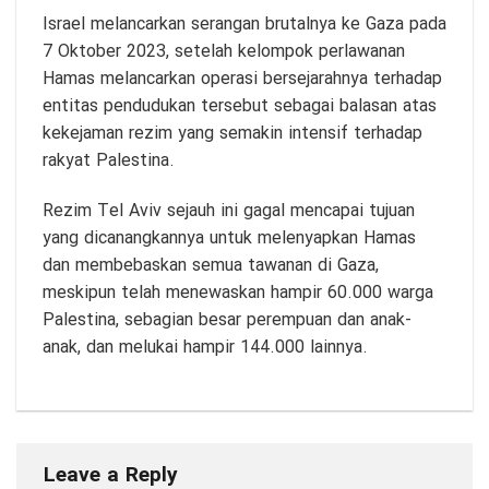
Israel melancarkan serangan brutalnya ke Gaza pada
7 Oktober 2023, setelah kelompok perlawanan
Hamas melancarkan operasi bersejarahnya terhadap
entitas pendudukan tersebut sebagai balasan atas
kekejaman rezim yang semakin intensif terhadap
rakyat Palestina.
Rezim Tel Aviv sejauh ini gagal mencapai tujuan
yang dicanangkannya untuk melenyapkan Hamas
dan membebaskan semua tawanan di Gaza,
meskipun telah menewaskan hampir 60.000 warga
Palestina, sebagian besar perempuan dan anak-
anak, dan melukai hampir 144.000 lainnya.
Leave a Reply