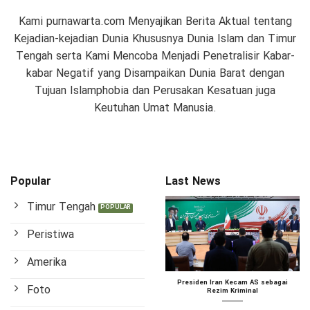
Kami purnawarta.com Menyajikan Berita Aktual tentang
Kejadian-kejadian Dunia Khususnya Dunia Islam dan Timur
Tengah serta Kami Mencoba Menjadi Penetralisir Kabar-
kabar Negatif yang Disampaikan Dunia Barat dengan
Tujuan Islamphobia dan Perusakan Kesatuan juga
Keutuhan Umat Manusia.
Popular
Last News
Timur Tengah
Peristiwa
Amerika
Presiden Iran Kecam AS sebagai
Foto
Rezim Kriminal