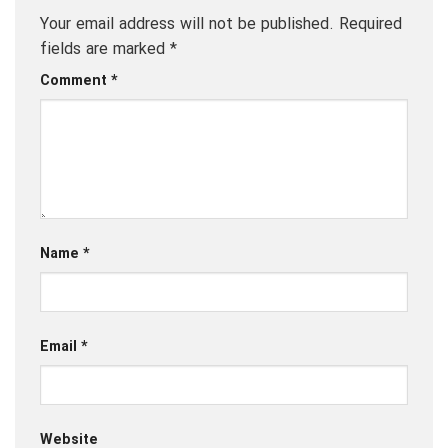
Your email address will not be published.
Required
fields are marked
*
Comment
*
Name
*
Email
*
Website