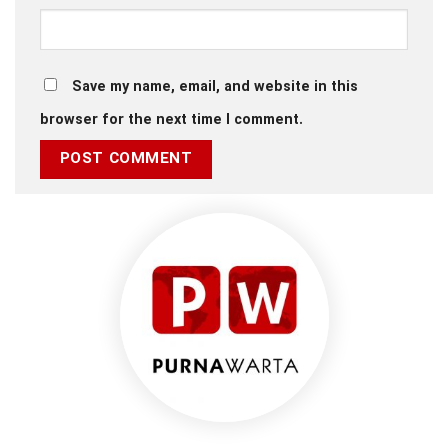
Save my name, email, and website in this
browser for the next time I comment.