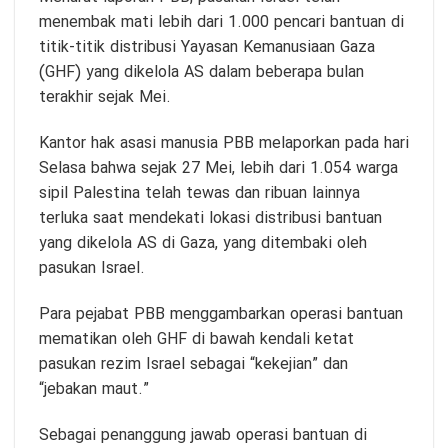
menembak mati lebih dari 1.000 pencari bantuan di
titik-titik distribusi Yayasan Kemanusiaan Gaza
(GHF) yang dikelola AS dalam beberapa bulan
terakhir sejak Mei.
Kantor hak asasi manusia PBB melaporkan pada hari
Selasa bahwa sejak 27 Mei, lebih dari 1.054 warga
sipil Palestina telah tewas dan ribuan lainnya
terluka saat mendekati lokasi distribusi bantuan
yang dikelola AS di Gaza, yang ditembaki oleh
pasukan Israel.
Para pejabat PBB menggambarkan operasi bantuan
mematikan oleh GHF di bawah kendali ketat
pasukan rezim Israel sebagai “kekejian” dan
“jebakan maut.”
Sebagai penanggung jawab operasi bantuan di