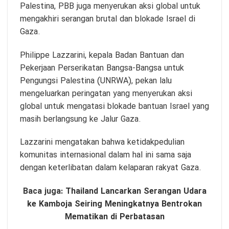
Palestina, PBB juga menyerukan aksi global untuk
mengakhiri serangan brutal dan blokade Israel di
Gaza.
Philippe Lazzarini, kepala Badan Bantuan dan
Pekerjaan Perserikatan Bangsa-Bangsa untuk
Pengungsi Palestina (UNRWA), pekan lalu
mengeluarkan peringatan yang menyerukan aksi
global untuk mengatasi blokade bantuan Israel yang
masih berlangsung ke Jalur Gaza.
Lazzarini mengatakan bahwa ketidakpedulian
komunitas internasional dalam hal ini sama saja
dengan keterlibatan dalam kelaparan rakyat Gaza.
Baca juga:
Thailand Lancarkan Serangan Udara
ke Kamboja Seiring Meningkatnya Bentrokan
Mematikan di Perbatasan