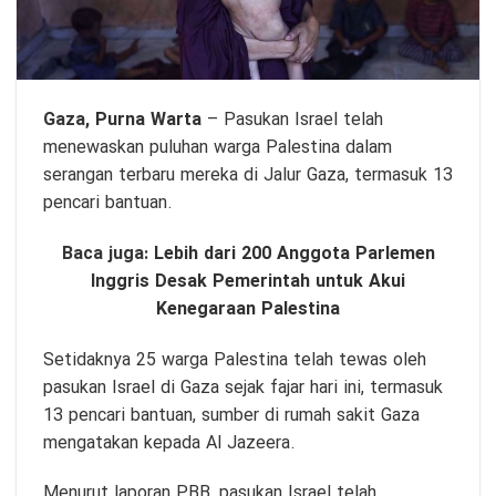
Gaza,
Purna Warta
– Pasukan Israel telah
menewaskan puluhan warga Palestina dalam
serangan terbaru mereka di Jalur Gaza, termasuk 13
pencari bantuan.
Baca juga:
Lebih dari 200 Anggota Parlemen
Inggris Desak Pemerintah untuk Akui
Kenegaraan Palestina
Setidaknya 25 warga Palestina telah tewas oleh
pasukan Israel di Gaza sejak fajar hari ini, termasuk
13 pencari bantuan, sumber di rumah sakit Gaza
mengatakan kepada Al Jazeera.
Menurut laporan PBB, pasukan Israel telah