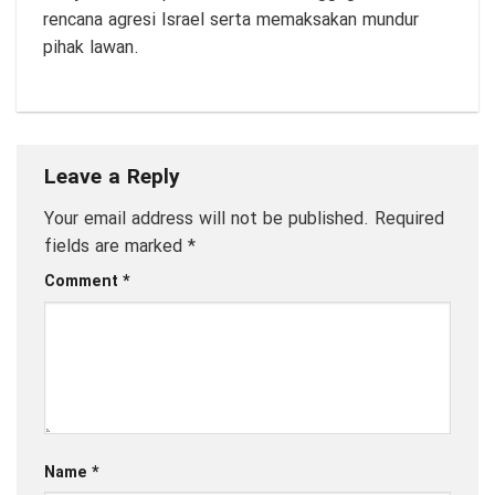
rencana agresi Israel serta memaksakan mundur
pihak lawan.
Leave a Reply
Your email address will not be published.
Required
fields are marked
*
Comment
*
Name
*