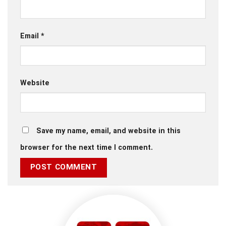
Email
*
Website
Save my name, email, and website in this
browser for the next time I comment.