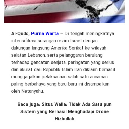
Al-Quds,
Purna Warta
– Di tengah meningkatnya
intensifikasi serangan rezim Israel dengan
dukungan langsung Amerika Serikat ke wilayah
selatan Lebanon, serta pelanggaran berulang
terhadap gencatan senjata, peringatan yang serius
dan akurat dari Republik Islam Iran diklaim berhasil
menggagalkan pelaksanaan salah satu ancaman
paling berbahaya yang baru-baru ini disampaikan
oleh Netanyahu.
Baca juga:
Situs Walla: Tidak Ada Satu pun
Sistem yang Berhasil Menghadapi Drone
Hizbullah