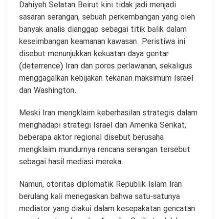
Dahiyeh Selatan Beirut kini tidak jadi menjadi
sasaran serangan, sebuah perkembangan yang oleh
banyak analis dianggap sebagai titik balik dalam
keseimbangan keamanan kawasan. Peristiwa ini
disebut menunjukkan kekuatan daya gentar
(deterrence) Iran dan poros perlawanan, sekaligus
menggagalkan kebijakan tekanan maksimum Israel
dan Washington.
Meski Iran mengklaim keberhasilan strategis dalam
menghadapi strategi Israel dan Amerika Serikat,
beberapa aktor regional disebut berusaha
mengklaim mundurnya rencana serangan tersebut
sebagai hasil mediasi mereka.
Namun, otoritas diplomatik Republik Islam Iran
berulang kali menegaskan bahwa satu-satunya
mediator yang diakui dalam kesepakatan gencatan