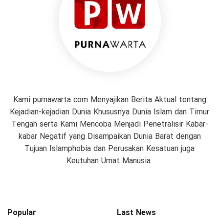
Kami purnawarta.com Menyajikan Berita Aktual tentang
Kejadian-kejadian Dunia Khususnya Dunia Islam dan Timur
Tengah serta Kami Mencoba Menjadi Penetralisir Kabar-
kabar Negatif yang Disampaikan Dunia Barat dengan
Tujuan Islamphobia dan Perusakan Kesatuan juga
Keutuhan Umat Manusia.
Popular
Last News