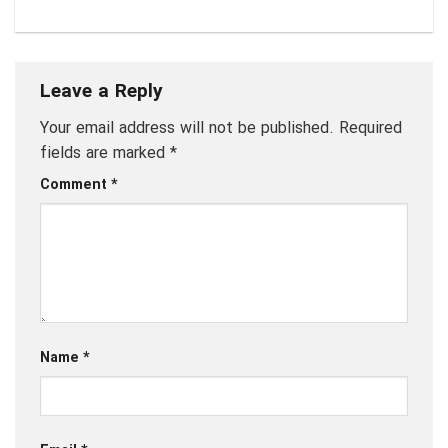
Leave a Reply
Your email address will not be published.
Required
fields are marked
*
Comment
*
Name
*