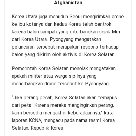
Afghanistan
Korea Utara juga menuduh Seoul mengirimkan drone
ke ibu kotanya dan kedua Korea telah bentrok
karena balon sampah yang diterbangkan sejak Mei
dari Korea Utara. Pyongyang mengatakan
peluncuran tersebut merupakan respons terhadap
balon yang dikirim oleh aktivis di Korea Selatan.
Pemerintah Korea Selatan menolak mengatakan
apakah militer atau warga sipilnya yang
menerbangkan drone tersebut ke Pyongyang.
“Jika perang pecah, Korea Selatan akan terhapus
dari peta. Karena mereka menginginkan perang,
kami bersedia mengakhiri keberadaannya,” kata
laporan KCNA, mengacu pada nama resmi Korea
Selatan, Republik Korea.