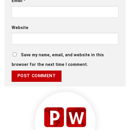
Email
*
Website
Save my name, email, and website in this
browser for the next time I comment.