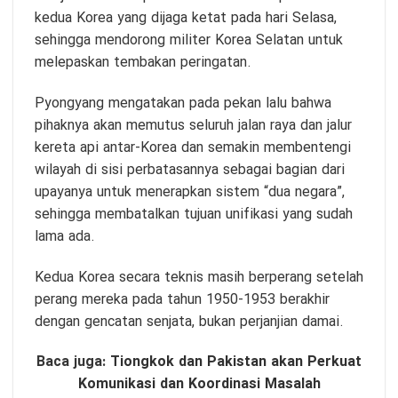
kedua Korea yang dijaga ketat pada hari Selasa,
sehingga mendorong militer Korea Selatan untuk
melepaskan tembakan peringatan.
Pyongyang mengatakan pada pekan lalu bahwa
pihaknya akan memutus seluruh jalan raya dan jalur
kereta api antar-Korea dan semakin membentengi
wilayah di sisi perbatasannya sebagai bagian dari
upayanya untuk menerapkan sistem “dua negara”,
sehingga membatalkan tujuan unifikasi yang sudah
lama ada.
Kedua Korea secara teknis masih berperang setelah
perang mereka pada tahun 1950-1953 berakhir
dengan gencatan senjata, bukan perjanjian damai.
Baca juga:
Tiongkok dan Pakistan akan Perkuat
Komunikasi dan Koordinasi Masalah