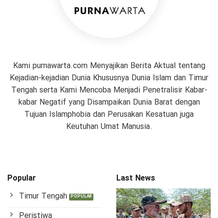
Kami purnawarta.com Menyajikan Berita Aktual tentang
Kejadian-kejadian Dunia Khususnya Dunia Islam dan Timur
Tengah serta Kami Mencoba Menjadi Penetralisir Kabar-
kabar Negatif yang Disampaikan Dunia Barat dengan
Tujuan Islamphobia dan Perusakan Kesatuan juga
Keutuhan Umat Manusia.
Popular
Last News
Timur Tengah
Peristiwa