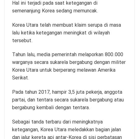
Hal ini terjadi pada saat ketegangan di
semenanjung Korea sedang memuncak.
Korea Utara telah membuat klaim serupa di masa
lalu ketika ketegangan meningkat di wilayah
tersebut.
Tahun lalu, media pemerintah melaporkan 800.000
warganya secara sukarela bergabung dengan militer
Korea Utara untuk berperang melawan Amerika
Serikat.
Pada tahun 2017, hampir 3,5 juta pekerja, anggota
partai, dan tentara secara sukarela bergabung atau
bergabung kembali dengan tentara.
Sebagai tanda terbaru dari meningkatnya
ketegangan, Korea Utara meledakkan bagian jalan
dan jalur kereta api antar-Korea di sisi perbatasan