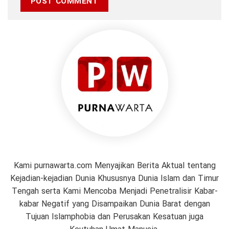
Kami purnawarta.com Menyajikan Berita Aktual tentang
Kejadian-kejadian Dunia Khususnya Dunia Islam dan Timur
Tengah serta Kami Mencoba Menjadi Penetralisir Kabar-
kabar Negatif yang Disampaikan Dunia Barat dengan
Tujuan Islamphobia dan Perusakan Kesatuan juga