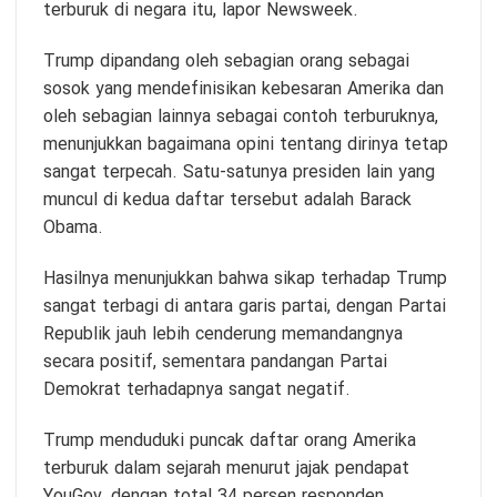
terburuk di negara itu, lapor Newsweek.
Trump dipandang oleh sebagian orang sebagai
sosok yang mendefinisikan kebesaran Amerika dan
oleh sebagian lainnya sebagai contoh terburuknya,
menunjukkan bagaimana opini tentang dirinya tetap
sangat terpecah. Satu-satunya presiden lain yang
muncul di kedua daftar tersebut adalah Barack
Obama.
Hasilnya menunjukkan bahwa sikap terhadap Trump
sangat terbagi di antara garis partai, dengan Partai
Republik jauh lebih cenderung memandangnya
secara positif, sementara pandangan Partai
Demokrat terhadapnya sangat negatif.
Trump menduduki puncak daftar orang Amerika
terburuk dalam sejarah menurut jajak pendapat
YouGov, dengan total 34 persen responden