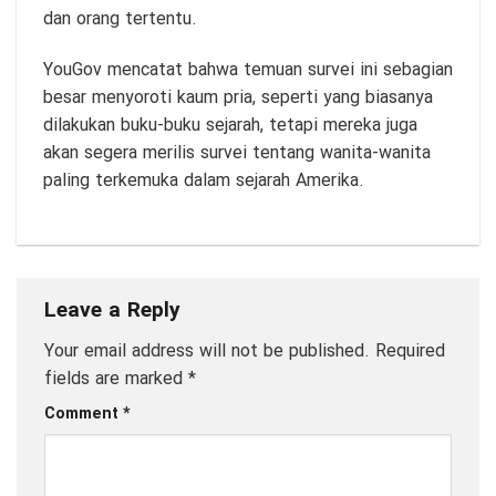
dan orang tertentu.
YouGov mencatat bahwa temuan survei ini sebagian
besar menyoroti kaum pria, seperti yang biasanya
dilakukan buku-buku sejarah, tetapi mereka juga
akan segera merilis survei tentang wanita-wanita
paling terkemuka dalam sejarah Amerika.
Leave a Reply
Your email address will not be published.
Required
fields are marked
*
Comment
*