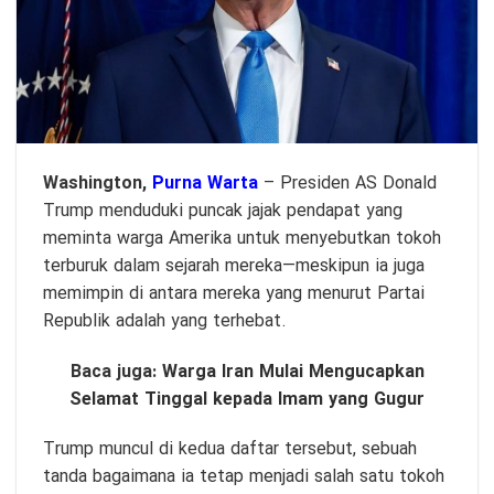
Washington,
Purna Warta
– Presiden AS Donald
Trump menduduki puncak jajak pendapat yang
meminta warga Amerika untuk menyebutkan tokoh
terburuk dalam sejarah mereka—meskipun ia juga
memimpin di antara mereka yang menurut Partai
Republik adalah yang terhebat.
Baca juga:
Warga Iran Mulai Mengucapkan
Selamat Tinggal kepada Imam yang Gugur
Trump muncul di kedua daftar tersebut, sebuah
tanda bagaimana ia tetap menjadi salah satu tokoh