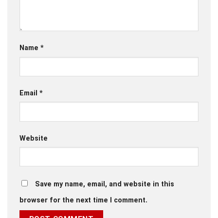
Name
*
Email
*
Website
Save my name, email, and website in this
browser for the next time I comment.