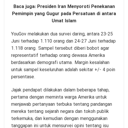
Baca juga:
Presiden Iran Menyoroti Penekanan
Pemimpin yang Gugur pada Persatuan di antara
Umat Islam
YouGov melakukan dua survei daring, antara 23-25 ​​
Juni terhadap 1.110 orang dan 24-27 Juni terhadap
1.118 orang. Sampel tersebut diberi bobot agar
representatif terhadap orang dewasa Amerika
berdasarkan demografi utama. Margin kesalahan
untuk sampel keseluruhan adalah sekitar +/- 4 poin
persentase.
Jajak pendapat dilakukan dalam beberapa tahap,
pertama dengan meminta warga Amerika untuk
menjawab pertanyaan terbuka tentang pandangan
mereka tentang sejarah negara dan tokoh publik
terkemuka, dan kemudian dengan menggunakan
tanggapan ini untuk mensurvei opini tentang isu