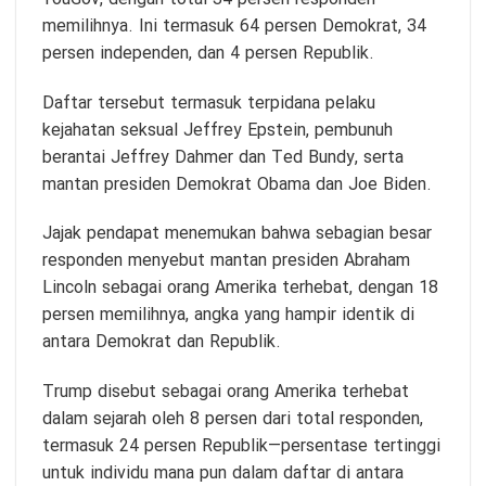
memilihnya. Ini termasuk 64 persen Demokrat, 34
persen independen, dan 4 persen Republik.
Daftar tersebut termasuk terpidana pelaku
kejahatan seksual Jeffrey Epstein, pembunuh
berantai Jeffrey Dahmer dan Ted Bundy, serta
mantan presiden Demokrat Obama dan Joe Biden.
Jajak pendapat menemukan bahwa sebagian besar
responden menyebut mantan presiden Abraham
Lincoln sebagai orang Amerika terhebat, dengan 18
persen memilihnya, angka yang hampir identik di
antara Demokrat dan Republik.
Trump disebut sebagai orang Amerika terhebat
dalam sejarah oleh 8 persen dari total responden,
termasuk 24 persen Republik—persentase tertinggi
untuk individu mana pun dalam daftar di antara