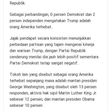
Republik.
Sebagai perbandingan, 0 persen Demokrat dan 2
persen independen mengatakan Trump adalah
orang Amerika terhebat.
Jajak pendapat secara konsisten menunjukkan
perbedaan partisan yang tajam mengenai kinerja
dan warisan Trump, dengan Partai Republik
cenderung menilai dia jauh lebih positif sementara
Partai Demokrat tetap sangat negatif.
Tokoh lain yang disebut sebagai orang Amerika
terhebat sepanjang masa adalah mantan presiden
George Washington, yang disebut oleh 13 persen
responden, aktivis hak sipil Martin Luther King Jr.
sebesar 12 persen, dan mantan presiden Obama
sebesar 10 persen.