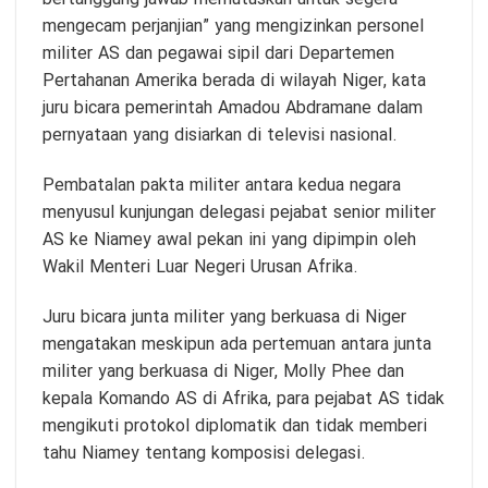
mengecam perjanjian” yang mengizinkan personel
militer AS dan pegawai sipil dari Departemen
Pertahanan Amerika berada di wilayah Niger, kata
juru bicara pemerintah Amadou Abdramane dalam
pernyataan yang disiarkan di televisi nasional.
Pembatalan pakta militer antara kedua negara
menyusul kunjungan delegasi pejabat senior militer
AS ke Niamey awal pekan ini yang dipimpin oleh
Wakil Menteri Luar Negeri Urusan Afrika.
Juru bicara junta militer yang berkuasa di Niger
mengatakan meskipun ada pertemuan antara junta
militer yang berkuasa di Niger, Molly Phee dan
kepala Komando AS di Afrika, para pejabat AS tidak
mengikuti protokol diplomatik dan tidak memberi
tahu Niamey tentang komposisi delegasi.