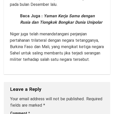
pada bulan Desember lalu.
Baca Juga :
Yaman Kerja Sama dengan
Rusia dan Tiongkok Bongkar Dunia Unipolar
Niger juga telah menandatangani perjanjian
pertahanan trilateral dengan negara tetangganya,
Burkina Faso dan Mali, yang mengikat ketiga negara
Sahel untuk saling membantu jika terjadi serangan
militer terhadap salah satu negara tersebut.
Leave a Reply
Your email address will not be published.
Required
fields are marked
*
Comment
*