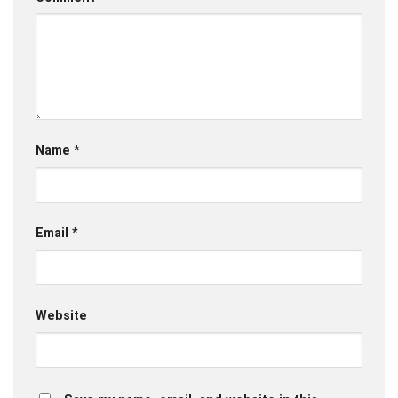
Name
*
Email
*
Website