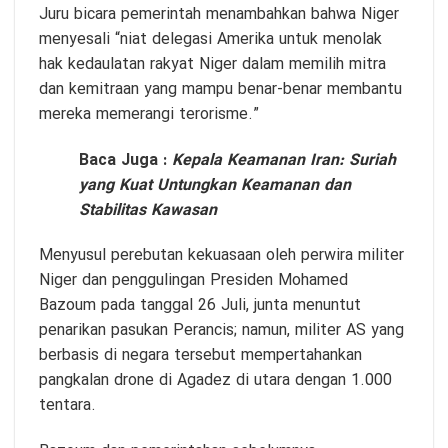
Juru bicara pemerintah menambahkan bahwa Niger
menyesali “niat delegasi Amerika untuk menolak
hak kedaulatan rakyat Niger dalam memilih mitra
dan kemitraan yang mampu benar-benar membantu
mereka memerangi terorisme.”
Baca Juga :
Kepala Keamanan Iran: Suriah
yang Kuat Untungkan Keamanan dan
Stabilitas Kawasan
Menyusul perebutan kekuasaan oleh perwira militer
Niger dan penggulingan Presiden Mohamed
Bazoum pada tanggal 26 Juli, junta menuntut
penarikan pasukan Perancis; namun, militer AS yang
berbasis di negara tersebut mempertahankan
pangkalan drone di Agadez di utara dengan 1.000
tentara.