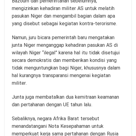
Bazoum dan pemerintahan sebelumnya,
mengizinkan kehadiran militer AS untuk melatih
pasukan Niger dan mengambil bagian dalam apa
yang disebut sebagai kegiatan kontra-terorisme.
Namun, juru bicara pemerintah baru mengatakan
junta Niger menganggap kehadiran pasukan AS di
wilayah Niger “ilegal” karena hal itu tidak disetujui
secara demokratis dan memberikan kondisi yang
tidak menguntungkan bagi Niger, khususnya dalam
hal kurangnya transparansi mengenai kegiatan
militer.
Junta juga membatalkan dua kemitraan keamanan
dan pertahanan dengan UE tahun lalu.
Sebaliknya, negara Afrika Barat tersebut
menandatangani Nota Kesepahaman untuk
memperkuat kerja sama pertahanan dengan Rusia