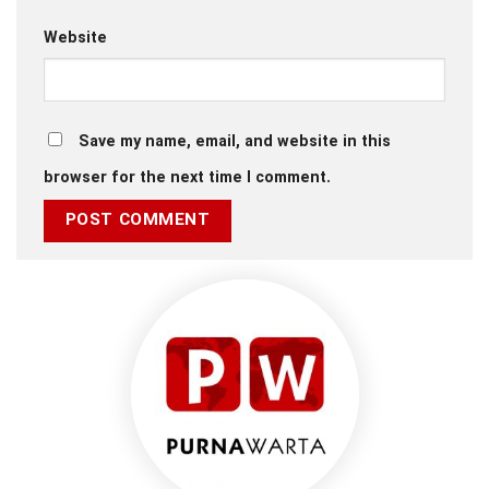
Website
Save my name, email, and website in this
browser for the next time I comment.