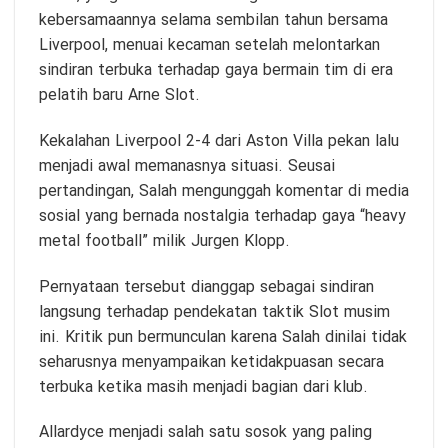
kebersamaannya selama sembilan tahun bersama
Liverpool, menuai kecaman setelah melontarkan
sindiran terbuka terhadap gaya bermain tim di era
pelatih baru Arne Slot.
Kekalahan Liverpool 2-4 dari Aston Villa pekan lalu
menjadi awal memanasnya situasi. Seusai
pertandingan, Salah mengunggah komentar di media
sosial yang bernada nostalgia terhadap gaya “heavy
metal football” milik Jurgen Klopp.
Pernyataan tersebut dianggap sebagai sindiran
langsung terhadap pendekatan taktik Slot musim
ini. Kritik pun bermunculan karena Salah dinilai tidak
seharusnya menyampaikan ketidakpuasan secara
terbuka ketika masih menjadi bagian dari klub.
Allardyce menjadi salah satu sosok yang paling