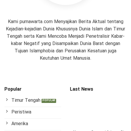
Kami purnawarta.com Menyajikan Berita Aktual tentang
Kejadian-kejadian Dunia Khususnya Dunia Islam dan Timur
Tengah serta Kami Mencoba Menjadi Penetralisir Kabar-
kabar Negatif yang Disampaikan Dunia Barat dengan
Tujuan Islamphobia dan Perusakan Kesatuan juga
Keutuhan Umat Manusia.
Popular
Last News
Timur Tengah
Peristiwa
Amerika