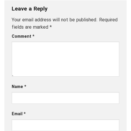
Leave a Reply
Your email address will not be published.
Required
fields are marked
*
Comment
*
Name
*
Email
*