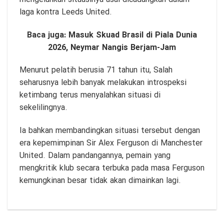
laga kontra Leeds United.
Baca juga:
Masuk Skuad Brasil di Piala Dunia
2026, Neymar Nangis Berjam-Jam
Menurut pelatih berusia 71 tahun itu, Salah
seharusnya lebih banyak melakukan introspeksi
ketimbang terus menyalahkan situasi di
sekelilingnya.
Ia bahkan membandingkan situasi tersebut dengan
era kepemimpinan Sir Alex Ferguson di Manchester
United. Dalam pandangannya, pemain yang
mengkritik klub secara terbuka pada masa Ferguson
kemungkinan besar tidak akan dimainkan lagi.