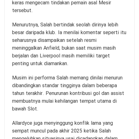
keras mengecam tindakan pemain asal Mesir
tersebut.
Menurutnya, Salah bertindak seolah dirinya lebih
besar daripada klub. Ia menilai komentar seperti itu
seharusnya disampaikan setelah resmi
meninggalkan Anfield, bukan saat musim masih
berjalan dan Liverpool masih memiliki target
penting untuk diamankan.
Musim ini performa Salah memang dinilai menurun
dibandingkan standar tingginya dalam beberapa
tahun terakhir. Penurunan kontribusi gol dan assist
membuatnya mulai kehilangan tempat utama di
bawah Slot.
Allardyce juga menyinggung konflik lama yang
sempat muncul pada akhir 2025 ketika Salah
mengeluhkan situasinya usai dicadangkan dalam