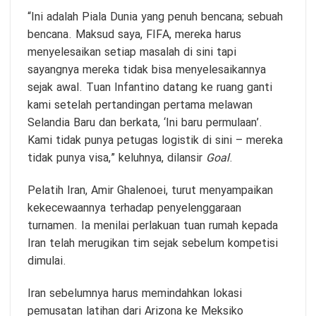
“Ini adalah Piala Dunia yang penuh bencana; sebuah
bencana. Maksud saya, FIFA, mereka harus
menyelesaikan setiap masalah di sini tapi
sayangnya mereka tidak bisa menyelesaikannya
sejak awal. Tuan Infantino datang ke ruang ganti
kami setelah pertandingan pertama melawan
Selandia Baru dan berkata, ‘Ini baru permulaan’.
Kami tidak punya petugas logistik di sini – mereka
tidak punya visa,” keluhnya, dilansir
Goal
.
Pelatih Iran, Amir Ghalenoei, turut menyampaikan
kekecewaannya terhadap penyelenggaraan
turnamen. Ia menilai perlakuan tuan rumah kepada
Iran telah merugikan tim sejak sebelum kompetisi
dimulai.
Iran sebelumnya harus memindahkan lokasi
pemusatan latihan dari Arizona ke Meksiko