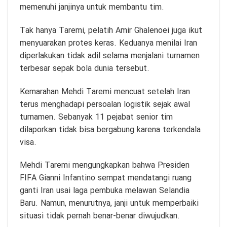
memenuhi janjinya untuk membantu tim.
Tak hanya Taremi, pelatih Amir Ghalenoei juga ikut
menyuarakan protes keras. Keduanya menilai Iran
diperlakukan tidak adil selama menjalani turnamen
terbesar sepak bola dunia tersebut.
Kemarahan Mehdi Taremi mencuat setelah Iran
terus menghadapi persoalan logistik sejak awal
turnamen. Sebanyak 11 pejabat senior tim
dilaporkan tidak bisa bergabung karena terkendala
visa.
Mehdi Taremi mengungkapkan bahwa Presiden
FIFA Gianni Infantino sempat mendatangi ruang
ganti Iran usai laga pembuka melawan Selandia
Baru. Namun, menurutnya, janji untuk memperbaiki
situasi tidak pernah benar-benar diwujudkan.