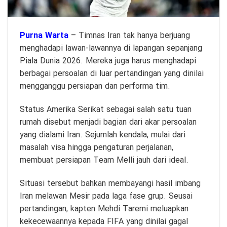
Purna Warta
– Timnas Iran tak hanya berjuang
menghadapi lawan-lawannya di lapangan sepanjang
Piala Dunia 2026. Mereka juga harus menghadapi
berbagai persoalan di luar pertandingan yang dinilai
mengganggu persiapan dan performa tim.
Status Amerika Serikat sebagai salah satu tuan
rumah disebut menjadi bagian dari akar persoalan
yang dialami Iran. Sejumlah kendala, mulai dari
masalah visa hingga pengaturan perjalanan,
membuat persiapan Team Melli jauh dari ideal.
Situasi tersebut bahkan membayangi hasil imbang
Iran melawan Mesir pada laga fase grup. Seusai
pertandingan, kapten Mehdi Taremi meluapkan
kekecewaannya kepada FIFA yang dinilai gagal