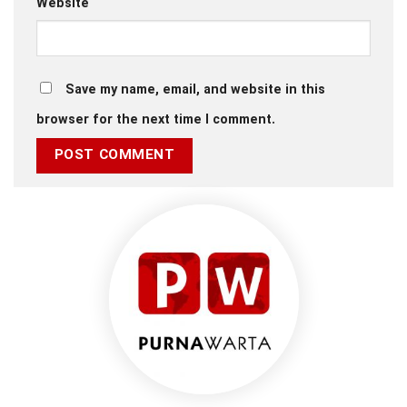
Website
Save my name, email, and website in this
browser for the next time I comment.