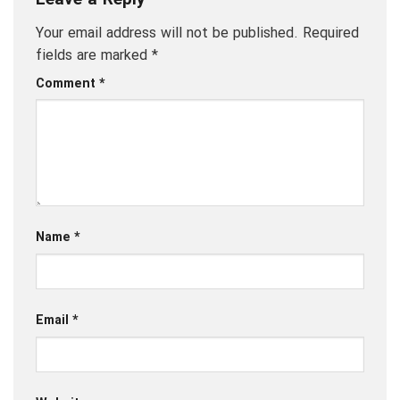
Your email address will not be published.
Required
fields are marked
*
Comment
*
Name
*
Email
*