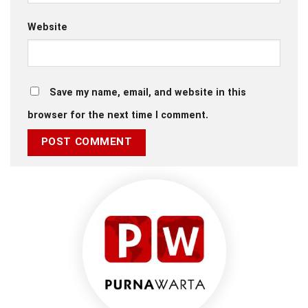
Website
Save my name, email, and website in this
browser for the next time I comment.