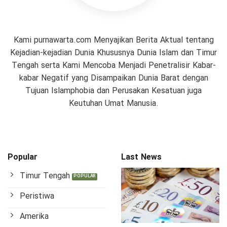
Kami purnawarta.com Menyajikan Berita Aktual tentang
Kejadian-kejadian Dunia Khususnya Dunia Islam dan Timur
Tengah serta Kami Mencoba Menjadi Penetralisir Kabar-
kabar Negatif yang Disampaikan Dunia Barat dengan
Tujuan Islamphobia dan Perusakan Kesatuan juga
Keutuhan Umat Manusia.
Popular
Last News
Timur Tengah
Peristiwa
Amerika