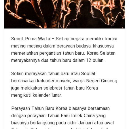
Seoul,
Purna Warta
– Setiap negara memiliki tradisi
masing-masing dalam perayaan budaya, khususnya
memeriahkan pergantian tahun baru. Korea Selatan
merayakannya dua tahun baru dalam 12 bulan.
Selain merayakan tahun baru atau Seollal
berdasarkan kalender masehi, warga Negeri Ginseng
juga melakukan selebrasi tahun baru Korea
mengikuti kalender lunar.
Perayaan Tahun Baru Korea biasanya bersamaan
dengan perayaan Tahun Baru Imlek China yang
biasanya berlangsung pada akhir Januari atau awal