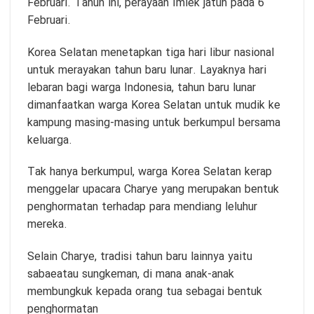
Februari. Tahun ini, perayaan Imlek jatuh pada 6
Februari.
Korea Selatan menetapkan tiga hari libur nasional
untuk merayakan tahun baru lunar. Layaknya hari
lebaran bagi warga Indonesia, tahun baru lunar
dimanfaatkan warga Korea Selatan untuk mudik ke
kampung masing-masing untuk berkumpul bersama
keluarga.
Tak hanya berkumpul, warga Korea Selatan kerap
menggelar upacara Charye yang merupakan bentuk
penghormatan terhadap para mendiang leluhur
mereka.
Selain Charye, tradisi tahun baru lainnya yaitu
sabaeatau sungkeman, di mana anak-anak
membungkuk kepada orang tua sebagai bentuk
penghormatan