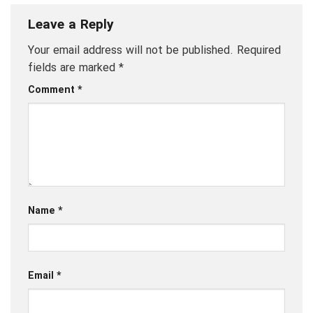
Leave a Reply
Your email address will not be published.
Required
fields are marked
*
Comment
*
Name
*
Email
*