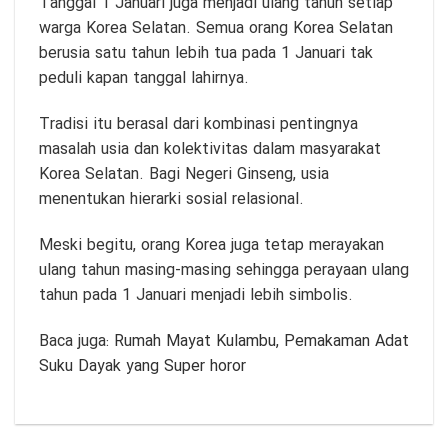
Tanggal 1 Januari juga menjadi ulang tahun setiap
warga Korea Selatan. Semua orang Korea Selatan
berusia satu tahun lebih tua pada 1 Januari tak
peduli kapan tanggal lahirnya.
Tradisi itu berasal dari kombinasi pentingnya
masalah usia dan kolektivitas dalam masyarakat
Korea Selatan. Bagi Negeri Ginseng, usia
menentukan hierarki sosial relasional.
Meski begitu, orang Korea juga tetap merayakan
ulang tahun masing-masing sehingga perayaan ulang
tahun pada 1 Januari menjadi lebih simbolis.
Baca juga:
Rumah Mayat Kulambu, Pemakaman Adat
Suku Dayak yang Super horor