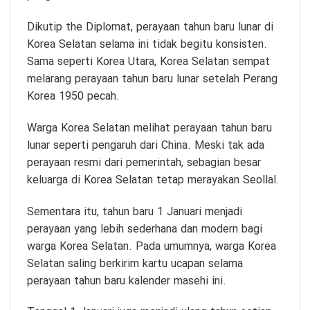
Dikutip the Diplomat, perayaan tahun baru lunar di
Korea Selatan selama ini tidak begitu konsisten.
Sama seperti Korea Utara, Korea Selatan sempat
melarang perayaan tahun baru lunar setelah Perang
Korea 1950 pecah.
Warga Korea Selatan melihat perayaan tahun baru
lunar seperti pengaruh dari China. Meski tak ada
perayaan resmi dari pemerintah, sebagian besar
keluarga di Korea Selatan tetap merayakan Seollal.
Sementara itu, tahun baru 1 Januari menjadi
perayaan yang lebih sederhana dan modern bagi
warga Korea Selatan. Pada umumnya, warga Korea
Selatan saling berkirim kartu ucapan selama
perayaan tahun baru kalender masehi ini.