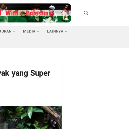
BURAN
MEDIA
LAINNYA
ak yang Super