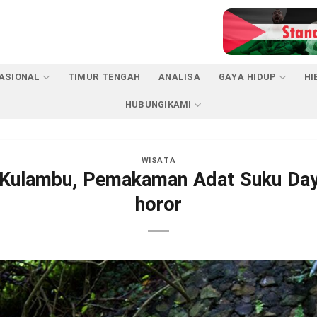
ASIONAL
TIMUR TENGAH
ANALISA
GAYA HIDUP
HI
HUBUNGIKAMI
WISATA
Kulambu, Pemakaman Adat Suku Day
horor