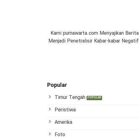
Kami purnawarta.com Menyajikan Berita
Menjadi Penetralisir Kabar-kabar Negat