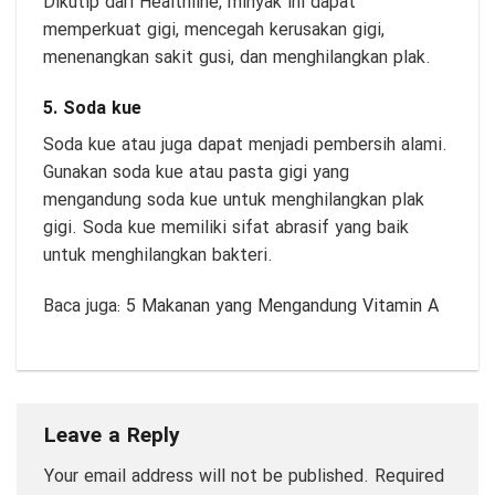
Dikutip dari Healthline, minyak ini dapat
memperkuat gigi, mencegah kerusakan gigi,
menenangkan sakit gusi, dan menghilangkan plak.
5. Soda kue
Soda kue atau juga dapat menjadi pembersih alami.
Gunakan soda kue atau pasta gigi yang
mengandung soda kue untuk menghilangkan plak
gigi. Soda kue memiliki sifat abrasif yang baik
untuk menghilangkan bakteri.
Baca juga:
5 Makanan yang Mengandung Vitamin A
Leave a Reply
Your email address will not be published.
Required