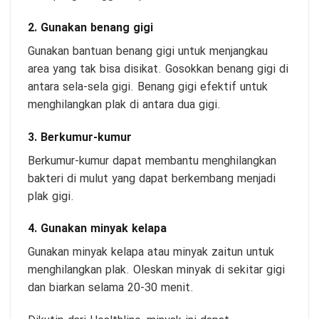
2. Gunakan benang gigi
Gunakan bantuan benang gigi untuk menjangkau
area yang tak bisa disikat. Gosokkan benang gigi di
antara sela-sela gigi. Benang gigi efektif untuk
menghilangkan plak di antara dua gigi.
3. Berkumur-kumur
Berkumur-kumur dapat membantu menghilangkan
bakteri di mulut yang dapat berkembang menjadi
plak gigi.
4. Gunakan minyak kelapa
Gunakan minyak kelapa atau minyak zaitun untuk
menghilangkan plak. Oleskan minyak di sekitar gigi
dan biarkan selama 20-30 menit.