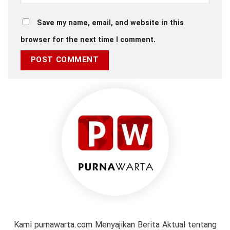
Save my name, email, and website in this
browser for the next time I comment.
Kami purnawarta.com Menyajikan Berita Aktual tentang