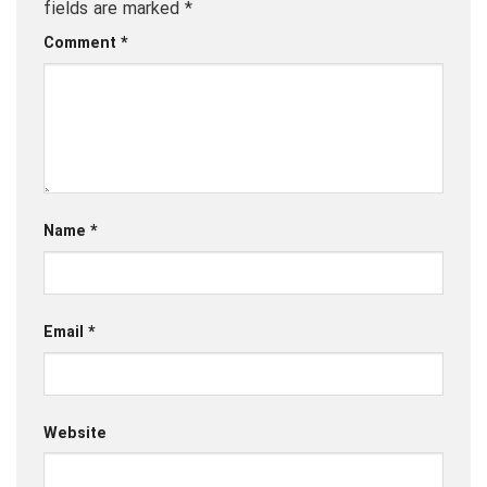
fields are marked
*
Comment
*
Name
*
Email
*
Website