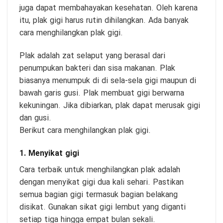
juga dapat membahayakan kesehatan. Oleh karena
itu, plak gigi harus rutin dihilangkan. Ada banyak
cara menghilangkan plak gigi.
Plak adalah zat selaput yang berasal dari
penumpukan bakteri dan sisa makanan. Plak
biasanya menumpuk di di sela-sela gigi maupun di
bawah garis gusi. Plak membuat gigi berwarna
kekuningan. Jika dibiarkan, plak dapat merusak gigi
dan gusi.
Berikut cara menghilangkan plak gigi.
1. Menyikat gigi
Cara terbaik untuk menghilangkan plak adalah
dengan menyikat gigi dua kali sehari. Pastikan
semua bagian gigi termasuk bagian belakang
disikat. Gunakan sikat gigi lembut yang diganti
setiap tiga hingga empat bulan sekali.