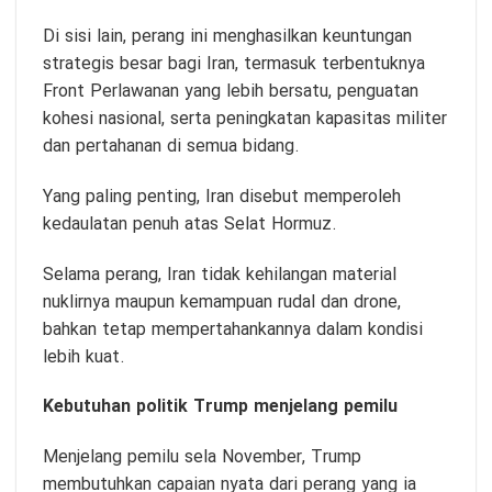
Di sisi lain, perang ini menghasilkan keuntungan
strategis besar bagi Iran, termasuk terbentuknya
Front Perlawanan yang lebih bersatu, penguatan
kohesi nasional, serta peningkatan kapasitas militer
dan pertahanan di semua bidang.
Yang paling penting, Iran disebut memperoleh
kedaulatan penuh atas Selat Hormuz.
Selama perang, Iran tidak kehilangan material
nuklirnya maupun kemampuan rudal dan drone,
bahkan tetap mempertahankannya dalam kondisi
lebih kuat.
Kebutuhan politik Trump menjelang pemilu
Menjelang pemilu sela November, Trump
membutuhkan capaian nyata dari perang yang ia