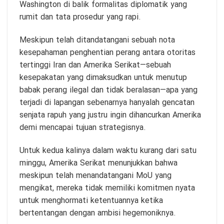
Washington di balik formalitas diplomatik yang
rumit dan tata prosedur yang rapi.
Meskipun telah ditandatangani sebuah nota
kesepahaman penghentian perang antara otoritas
tertinggi Iran dan Amerika Serikat—sebuah
kesepakatan yang dimaksudkan untuk menutup
babak perang ilegal dan tidak beralasan—apa yang
terjadi di lapangan sebenarnya hanyalah gencatan
senjata rapuh yang justru ingin dihancurkan Amerika
demi mencapai tujuan strategisnya.
Untuk kedua kalinya dalam waktu kurang dari satu
minggu, Amerika Serikat menunjukkan bahwa
meskipun telah menandatangani MoU yang
mengikat, mereka tidak memiliki komitmen nyata
untuk menghormati ketentuannya ketika
bertentangan dengan ambisi hegemoniknya.