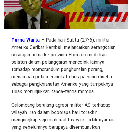
Purna Warta
– Pada hari Sabtu (27/6), militer
Amerika Serikat kembali melancarkan serangkaian
serangan udara ke provinsi Hormozgan di Iran
selatan dalam pelanggaran mencolok lainnya
terhadap memorandum penghentian perang,
menambah pola meningkat dari apa yang disebut
sebagai pengkhianatan Amerika yang tampaknya
tidak menunjukkan tanda-tanda mereda.
Gelombang berulang agresi militer AS terhadap
wilayah Iran dalam beberapa hari terakhir
mengungkap sejumlah realitas yang tidak nyaman,
yang sebelumnya berupaya disembunyikan