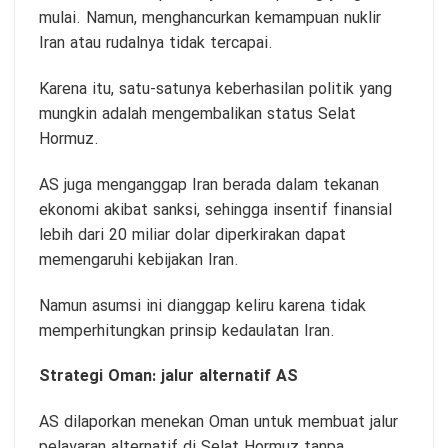
mulai. Namun, menghancurkan kemampuan nuklir
Iran atau rudalnya tidak tercapai.
Karena itu, satu-satunya keberhasilan politik yang
mungkin adalah mengembalikan status Selat
Hormuz.
AS juga menganggap Iran berada dalam tekanan
ekonomi akibat sanksi, sehingga insentif finansial
lebih dari 20 miliar dolar diperkirakan dapat
memengaruhi kebijakan Iran.
Namun asumsi ini dianggap keliru karena tidak
memperhitungkan prinsip kedaulatan Iran.
Strategi Oman: jalur alternatif AS
AS dilaporkan menekan Oman untuk membuat jalur
pelayaran alternatif di Selat Hormuz tanpa