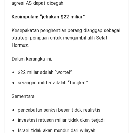
agresi AS dapat dicegah.
Kesimpulan: “jebakan $22 miliar”
Kesepakatan penghentian perang dianggap sebagai
strategi penipuan untuk mengambil alih Selat
Hormuz.
Dalam kerangka ini:
$22 miliar adalah “wortel”
serangan militer adalah “tongkat”
Sementara:
pencabutan sanksi besar tidak realistis
investasi ratusan miliar tidak akan terjadi
Israel tidak akan mundur dari wilayah