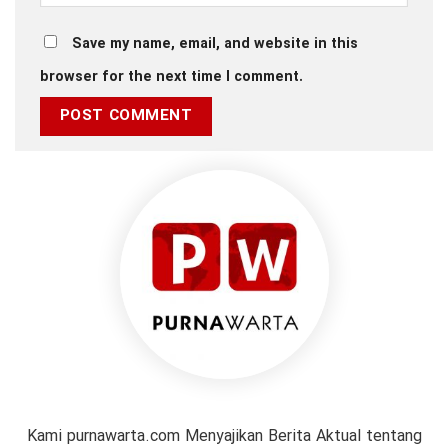
Save my name, email, and website in this
browser for the next time I comment.
Kami purnawarta.com Menyajikan Berita Aktual tentang