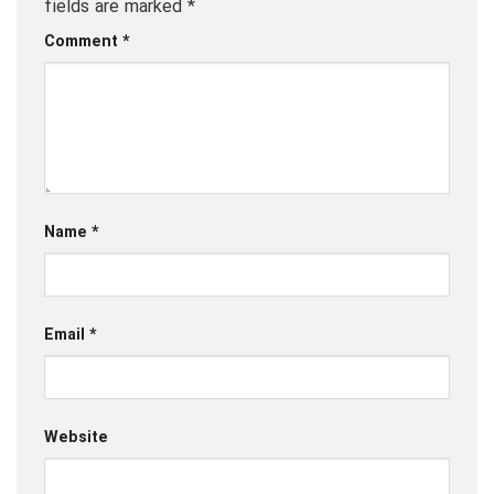
fields are marked
*
Comment
*
Name
*
Email
*
Website