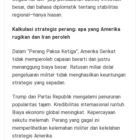
besar, dan bahasa diplomatik tentang stabilitas
regional—hanya hiasan.
Kalkulasi strategis perang: apa yang Amerika
rugikan dan Iran peroleh
Dalam “Perang Paksa Ketiga”, Amerika Serikat
tidak memperoleh capaian berarti dan justru
menanggung biaya besar. Ratusan miliar dolar
pengeluaran militer tidak menghasilkan keuntungan
strategis yang sepadan.
Trump dan Partai Republik mengalami penurunan
popularitas tajam. Kredibilitas internasional runtuh.
Biaya ekonomi global meningkat. Kepercayaan
sekutu melemah. Perang yang gagal ini
memperlihatkan kelemahan militer dan kelelahan
strategis Amerika.