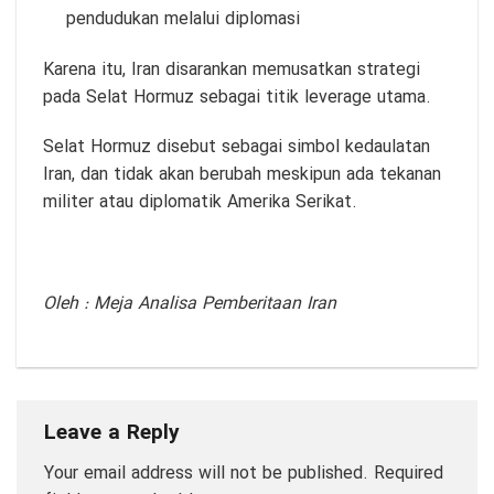
pendudukan melalui diplomasi
Karena itu, Iran disarankan memusatkan strategi
pada Selat Hormuz sebagai titik leverage utama.
Selat Hormuz disebut sebagai simbol kedaulatan
Iran, dan tidak akan berubah meskipun ada tekanan
militer atau diplomatik Amerika Serikat.
Oleh : Meja Analisa Pemberitaan Iran
Leave a Reply
Your email address will not be published.
Required