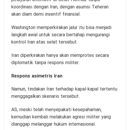
koordinasi dengan Iran, dengan asumsi Teheran
akan diam demi insentif finansial.
Washington memperkirakan jalur itu bisa menjadi
langkah awal untuk secara bertahap mengurangi
kontrol Iran atas selat tersebut.
Iran diperkirakan hanya akan memprotes secara
diplomatik tanpa respons militer.
Respons asimetris Iran
Namun, tindakan Iran terhadap kapal-kapal tertentu
menggagalkan skenario tersebut.
AS, meski telah menyepakati kesepahaman,
kemudian kembali melakukan agresi militer yang
dianggap melanggar hukum internasional.