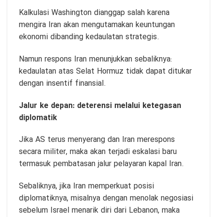
Kalkulasi Washington dianggap salah karena
mengira Iran akan mengutamakan keuntungan
ekonomi dibanding kedaulatan strategis.
Namun respons Iran menunjukkan sebaliknya:
kedaulatan atas Selat Hormuz tidak dapat ditukar
dengan insentif finansial.
Jalur ke depan: deterensi melalui ketegasan
diplomatik
Jika AS terus menyerang dan Iran merespons
secara militer, maka akan terjadi eskalasi baru
termasuk pembatasan jalur pelayaran kapal Iran.
Sebaliknya, jika Iran memperkuat posisi
diplomatiknya, misalnya dengan menolak negosiasi
sebelum Israel menarik diri dari Lebanon, maka