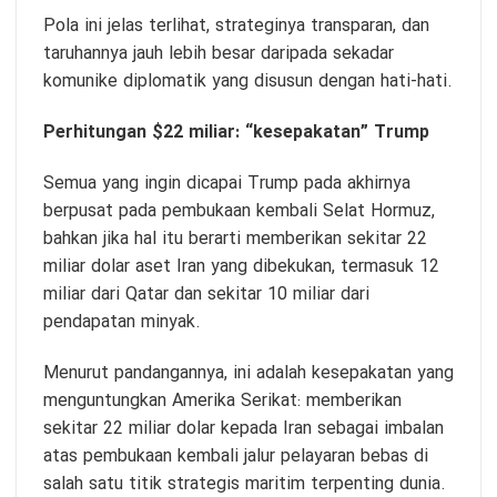
Pola ini jelas terlihat, strateginya transparan, dan
taruhannya jauh lebih besar daripada sekadar
komunike diplomatik yang disusun dengan hati-hati.
Perhitungan $22 miliar: “kesepakatan” Trump
Semua yang ingin dicapai Trump pada akhirnya
berpusat pada pembukaan kembali Selat Hormuz,
bahkan jika hal itu berarti memberikan sekitar 22
miliar dolar aset Iran yang dibekukan, termasuk 12
miliar dari Qatar dan sekitar 10 miliar dari
pendapatan minyak.
Menurut pandangannya, ini adalah kesepakatan yang
menguntungkan Amerika Serikat: memberikan
sekitar 22 miliar dolar kepada Iran sebagai imbalan
atas pembukaan kembali jalur pelayaran bebas di
salah satu titik strategis maritim terpenting dunia.