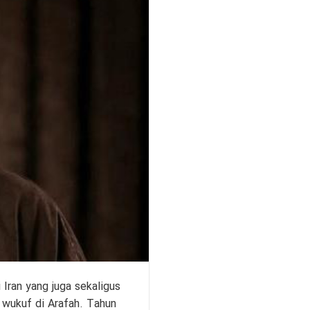
Iran yang juga sekaligus
g wukuf di Arafah. Tahun