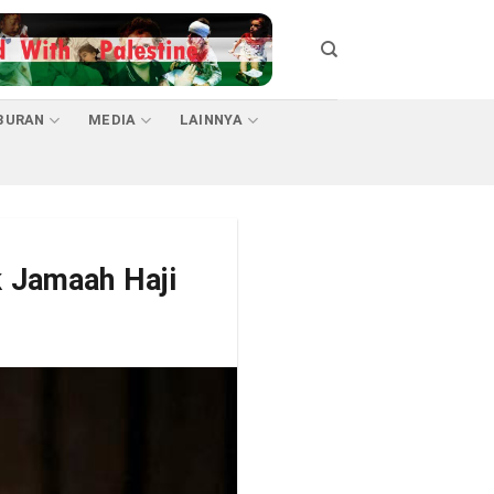
BURAN
MEDIA
LAINNYA
k Jamaah Haji