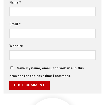
Name
*
Email
*
Website
Save my name, email, and website in this
browser for the next time I comment.