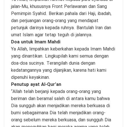
jalan-Mu, khususnya Front Perlawanan dan Sang
Pemimpin Syahid. Berikan pahala dari Haji, ibadah,
dan perjuangan orang-orang yang mendapat
petunjuk darinya kepada ruhnya. Bantulah Iran dan
umat Islam agar tetap teguh di jalannya.
Doa untuk Imam Mahdi
Ya Allah, limpahkan keberkahan kepada Imam Mahdi
yang dinantikan. Lingkupilah kami semua dengan
doa-doa sucinya. Terangilah dunia dengan
kedatangannya yang dijanjikan, karena hati kami
dipenuhi keyakinan.
Penutup ayat Al-Qur’an
“Allah telah berjanji kepada orang-orang yang
beriman dan beramal saleh di antara kamu bahwa
Dia sungguh akan menjadikan mereka berkuasa di
bumi sebagaimana Dia telah menjadikan orang-
orang sebelum mereka berkuasa, dan sungguh Dia