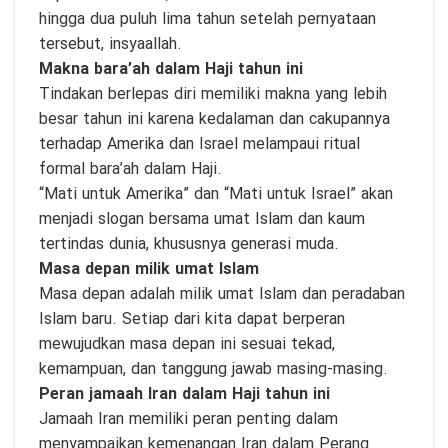
hingga dua puluh lima tahun setelah pernyataan
tersebut, insyaallah.
Makna bara’ah dalam Haji tahun ini
Tindakan berlepas diri memiliki makna yang lebih
besar tahun ini karena kedalaman dan cakupannya
terhadap Amerika dan Israel melampaui ritual
formal bara’ah dalam Haji.
“Mati untuk Amerika” dan “Mati untuk Israel” akan
menjadi slogan bersama umat Islam dan kaum
tertindas dunia, khususnya generasi muda.
Masa depan milik umat Islam
Masa depan adalah milik umat Islam dan peradaban
Islam baru. Setiap dari kita dapat berperan
mewujudkan masa depan ini sesuai tekad,
kemampuan, dan tanggung jawab masing-masing.
Peran jamaah Iran dalam Haji tahun ini
Jamaah Iran memiliki peran penting dalam
menyampaikan kemenangan Iran dalam Perang