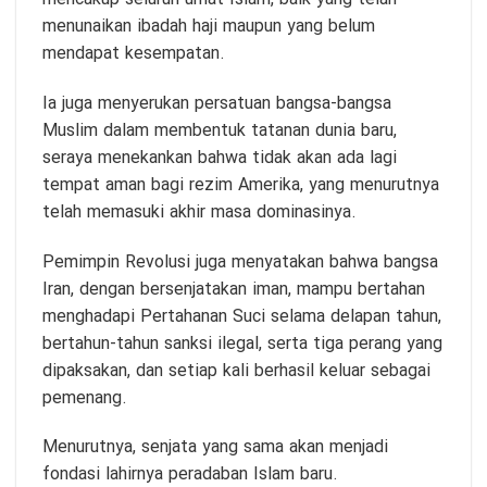
menunaikan ibadah haji maupun yang belum
mendapat kesempatan.
Ia juga menyerukan persatuan bangsa-bangsa
Muslim dalam membentuk tatanan dunia baru,
seraya menekankan bahwa tidak akan ada lagi
tempat aman bagi rezim Amerika, yang menurutnya
telah memasuki akhir masa dominasinya.
Pemimpin Revolusi juga menyatakan bahwa bangsa
Iran, dengan bersenjatakan iman, mampu bertahan
menghadapi Pertahanan Suci selama delapan tahun,
bertahun-tahun sanksi ilegal, serta tiga perang yang
dipaksakan, dan setiap kali berhasil keluar sebagai
pemenang.
Menurutnya, senjata yang sama akan menjadi
fondasi lahirnya peradaban Islam baru.