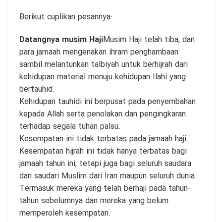
Berikut cuplikan pesannya:
Datangnya musim Haji
Musim Haji telah tiba, dan
para jamaah mengenakan ihram penghambaan
sambil melantunkan talbiyah untuk berhijrah dari
kehidupan material menuju kehidupan Ilahi yang
bertauhid.
Kehidupan tauhidi ini berpusat pada penyembahan
kepada Allah serta penolakan dan pengingkaran
terhadap segala tuhan palsu.
Kesempatan ini tidak terbatas pada jamaah haji
Kesempatan hijrah ini tidak hanya terbatas bagi
jamaah tahun ini, tetapi juga bagi seluruh saudara
dan saudari Muslim dari Iran maupun seluruh dunia.
Termasuk mereka yang telah berhaji pada tahun-
tahun sebelumnya dan mereka yang belum
memperoleh kesempatan.