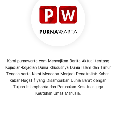
Kami purnawarta.com Menyajikan Berita Aktual tentang
Kejadian-kejadian Dunia Khususnya Dunia Islam dan Timur
Tengah serta Kami Mencoba Menjadi Penetralisir Kabar-
kabar Negatif yang Disampaikan Dunia Barat dengan
Tujuan Islamphobia dan Perusakan Kesatuan juga
Keutuhan Umat Manusia.