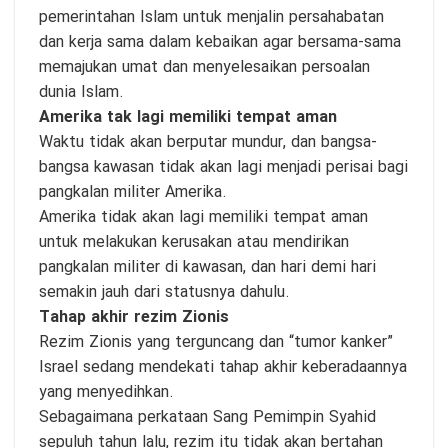
pemerintahan Islam untuk menjalin persahabatan
dan kerja sama dalam kebaikan agar bersama-sama
memajukan umat dan menyelesaikan persoalan
dunia Islam.
Amerika tak lagi memiliki tempat aman
Waktu tidak akan berputar mundur, dan bangsa-
bangsa kawasan tidak akan lagi menjadi perisai bagi
pangkalan militer Amerika.
Amerika tidak akan lagi memiliki tempat aman
untuk melakukan kerusakan atau mendirikan
pangkalan militer di kawasan, dan hari demi hari
semakin jauh dari statusnya dahulu.
Tahap akhir rezim Zionis
Rezim Zionis yang terguncang dan “tumor kanker”
Israel sedang mendekati tahap akhir keberadaannya
yang menyedihkan.
Sebagaimana perkataan Sang Pemimpin Syahid
sepuluh tahun lalu, rezim itu tidak akan bertahan