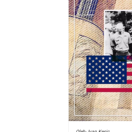
Oleh: Ivan Kesic