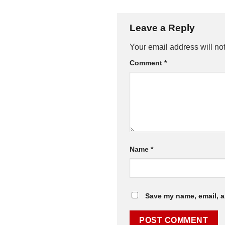
Leave a Reply
Your email address will no
Comment
*
Name
*
Save my name, email, a