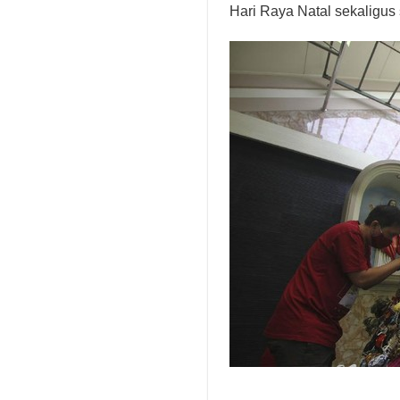
Hari Raya Natal sekaligu