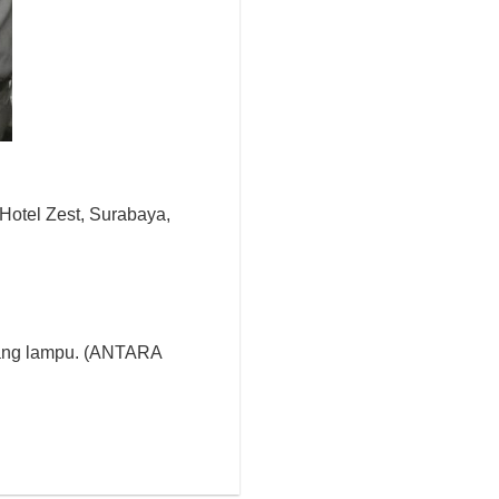
Hotel Zest, Surabaya,
asang lampu. (ANTARA