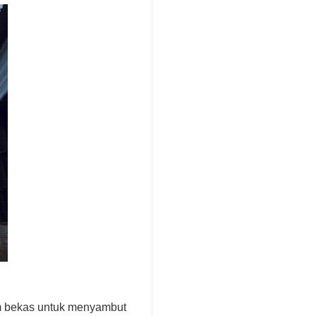
um bekas untuk menyambut