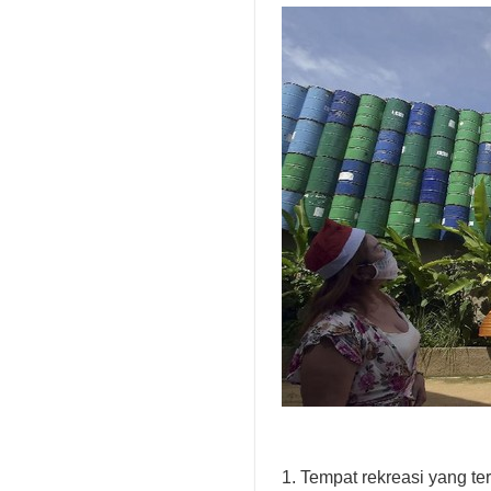
1. Tempat rekreasi yang t