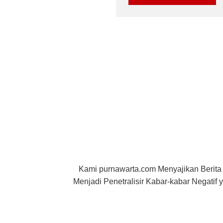
Kami purnawarta.com Menyajikan Berita
Menjadi Penetralisir Kabar-kabar Negati