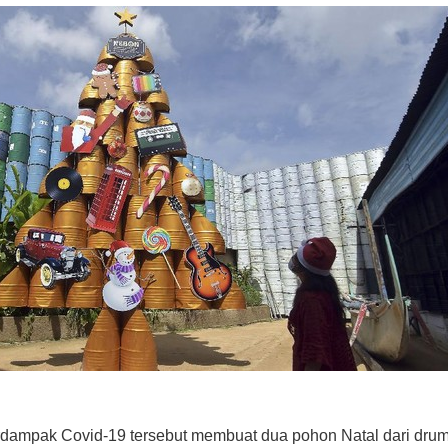
erdampak Covid-19 tersebut membuat dua pohon Natal dari dr