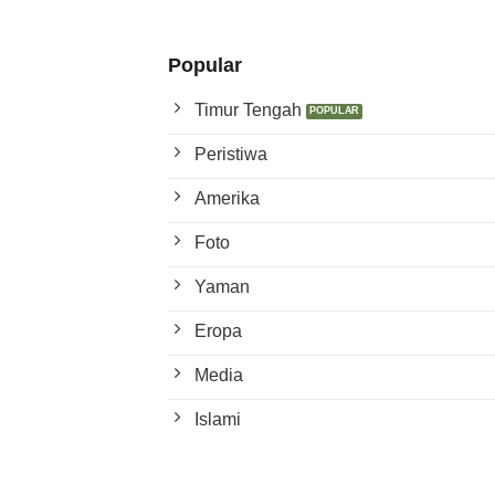
Popular
Timur Tengah
Peristiwa
Amerika
Foto
Yaman
Eropa
Media
Islami