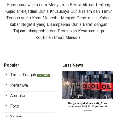
Kami purnawarta.com Menyajikan Berita Aktual tentang
Kejadian-kejadian Dunia Khususnya Dunia Islam dan Timur
Tengah serta Kami Mencoba Menjadi Penetralisir Kabar-
kabar Negatif yang Disampaikan Dunia Barat dengan
Tujuan Islamphobia dan Perusakan Kesatuan juga
Keutuhan Umat Manusia.
Popular
Last News
Timur Tengah
Peristiwa
Amerika
Harga minyak dunia naik, Brent
Foto
mencapai US$83,15 per barel
Yaman