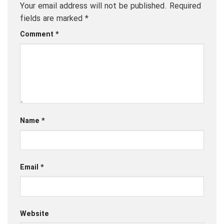
Your email address will not be published.
Required
fields are marked
*
Comment
*
Name
*
Email
*
Website