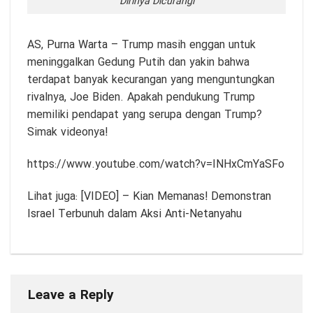
Dirinya Dicurangi
AS,
Purna Warta
– Trump masih enggan untuk
meninggalkan Gedung Putih dan yakin bahwa
terdapat banyak kecurangan yang menguntungkan
rivalnya, Joe Biden. Apakah pendukung Trump
memiliki pendapat yang serupa dengan Trump?
Simak videonya!
https://www.youtube.com/watch?v=INHxCmYaSFo
Lihat juga:
[VIDEO] – Kian Memanas! Demonstran
Israel Terbunuh dalam Aksi Anti-Netanyahu
Leave a Reply