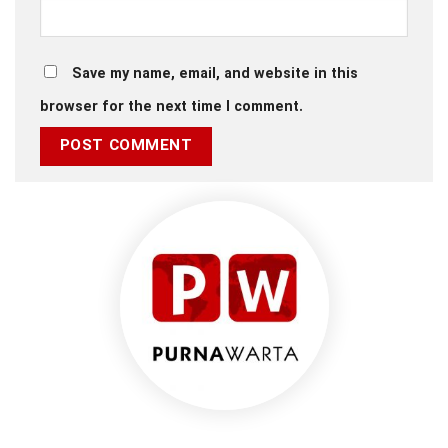
Save my name, email, and website in this
browser for the next time I comment.