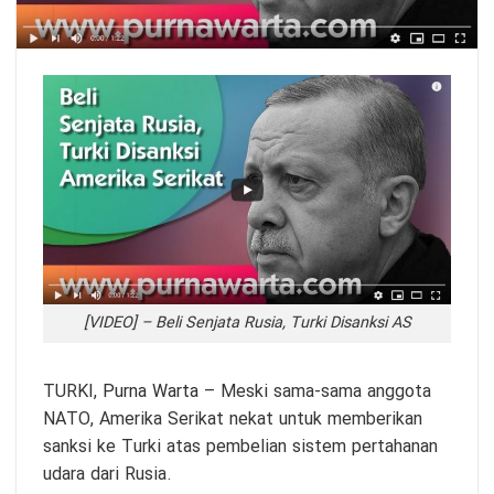
[VIDEO] – Beli Senjata Rusia, Turki Disanksi AS
TURKI,
Purna Warta
– Meski sama-sama anggota
NATO, Amerika Serikat nekat untuk memberikan
sanksi ke Turki atas pembelian sistem pertahanan
udara dari Rusia.