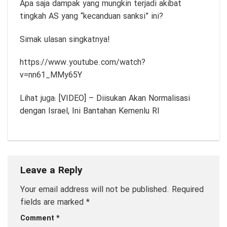
Apa saja dampak yang mungkin terjadi akibat
tingkah AS yang “kecanduan sanksi” ini?
Simak ulasan singkatnya!
https://www.youtube.com/watch?
v=nn61_MMy65Y
Lihat juga:
[VIDEO] – Diisukan Akan Normalisasi
dengan Israel, Ini Bantahan Kemenlu RI
Leave a Reply
Your email address will not be published.
Required
fields are marked
*
Comment
*