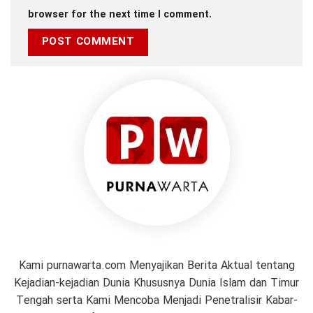
browser for the next time I comment.
Kami purnawarta.com Menyajikan Berita Aktual tentang
Kejadian-kejadian Dunia Khususnya Dunia Islam dan Timur
Tengah serta Kami Mencoba Menjadi Penetralisir Kabar-