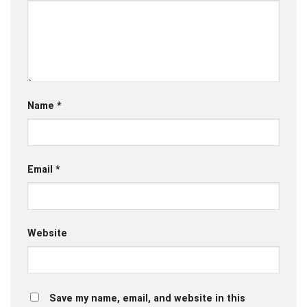
Name
*
Email
*
Website
Save my name, email, and website in this