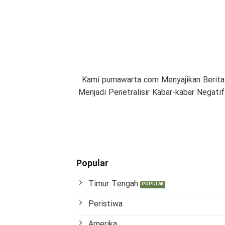
Kami purnawarta.com Menyajikan Berita
Menjadi Penetralisir Kabar-kabar Negat
Popular
Timur Tengah
Peristiwa
Amerika