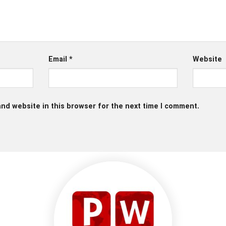
Email
*
Website
nd website in this browser for the next time I comment.