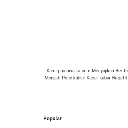
Kami purnawarta.com Menyajikan Berita
Menjadi Penetralisir Kabar-kabar Negat
Popular