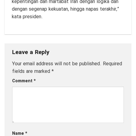
kepentingan dan martabat Iran dengan logika dan
dengan segenap kekuatan, hingga napas terakhir,”
kata presiden.
Leave a Reply
Your email address will not be published.
Required
fields are marked
*
Comment
*
Name
*