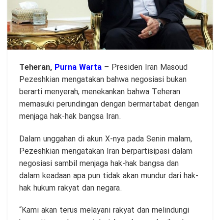
Teheran,
Purna Warta
– Presiden Iran Masoud
Pezeshkian mengatakan bahwa negosiasi bukan
berarti menyerah, menekankan bahwa Teheran
memasuki perundingan dengan bermartabat dengan
menjaga hak-hak bangsa Iran.
Dalam unggahan di akun X-nya pada Senin malam,
Pezeshkian mengatakan Iran berpartisipasi dalam
negosiasi sambil menjaga hak-hak bangsa dan
dalam keadaan apa pun tidak akan mundur dari hak-
hak hukum rakyat dan negara.
“Kami akan terus melayani rakyat dan melindungi