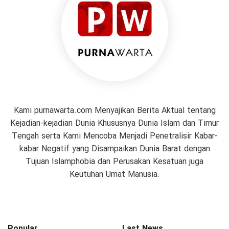
Kami purnawarta.com Menyajikan Berita Aktual tentang
Kejadian-kejadian Dunia Khususnya Dunia Islam dan Timur
Tengah serta Kami Mencoba Menjadi Penetralisir Kabar-
kabar Negatif yang Disampaikan Dunia Barat dengan
Tujuan Islamphobia dan Perusakan Kesatuan juga
Keutuhan Umat Manusia.
Popular
Last News