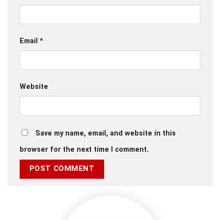
Email
*
Website
Save my name, email, and website in this
browser for the next time I comment.