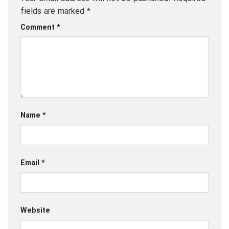
fields are marked
*
Comment
*
Name
*
Email
*
Website