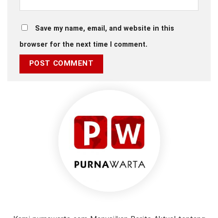
Save my name, email, and website in this
browser for the next time I comment.