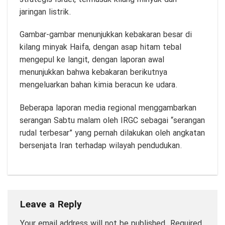
jaringan listrik.
Gambar-gambar menunjukkan kebakaran besar di
kilang minyak Haifa, dengan asap hitam tebal
mengepul ke langit, dengan laporan awal
menunjukkan bahwa kebakaran berikutnya
mengeluarkan bahan kimia beracun ke udara.
Beberapa laporan media regional menggambarkan
serangan Sabtu malam oleh IRGC sebagai “serangan
rudal terbesar” yang pernah dilakukan oleh angkatan
bersenjata Iran terhadap wilayah pendudukan.
Leave a Reply
Your email address will not be published.
Required