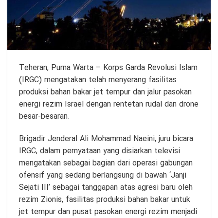
Teheran, Purna Warta – Korps Garda Revolusi Islam
(IRGC) mengatakan telah menyerang fasilitas
produksi bahan bakar jet tempur dan jalur pasokan
energi rezim Israel dengan rentetan rudal dan drone
besar-besaran.
Brigadir Jenderal Ali Mohammad Naeini, juru bicara
IRGC, dalam pernyataan yang disiarkan televisi
mengatakan sebagai bagian dari operasi gabungan
ofensif yang sedang berlangsung di bawah ‘Janji
Sejati III’ sebagai tanggapan atas agresi baru oleh
rezim Zionis, fasilitas produksi bahan bakar untuk
jet tempur dan pusat pasokan energi rezim menjadi