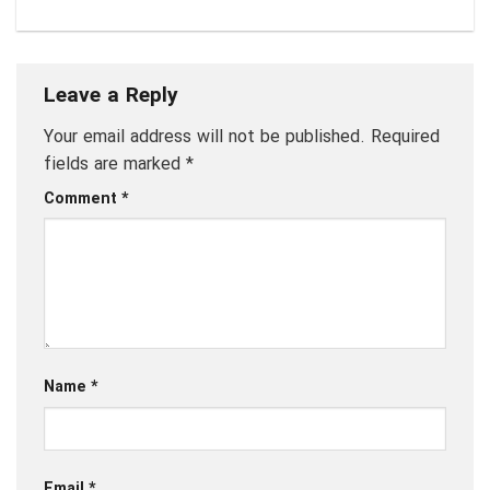
Leave a Reply
Your email address will not be published.
Required
fields are marked
*
Comment
*
Name
*
Email
*