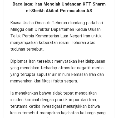
Baca juga:
Iran Menolak Undangan KTT Sharm
el-Sheikh Akibat Permusuhan AS
Kuasa Usaha Oman di Teheran diundang pada hari
Minggu oleh Direktur Departemen Kedua Urusan
Teluk Persia Kementerian Luar Negeri Iran untuk
menyampaikan keberatan resmi Teheran atas
tuduhan tersebut.
Diplomat Iran tersebut menyatakan ketidakpuasan
yang mendalam terhadap atmosfer negatif media
yang tercipta seputar air minum kemasan Iran dan
menyerukan klarifikasi fakta segera.
Ia menekankan bahwa tidak tepat mengaitkan
insiden kriminal dengan produk impor dari Iran,
terutama ketika investigasi menunjukkan bahwa
kasus tersebut merupakan kejahatan keluarga yang