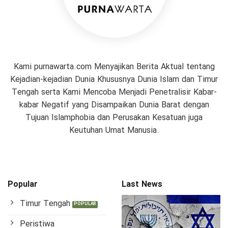
Kami purnawarta.com Menyajikan Berita Aktual tentang
Kejadian-kejadian Dunia Khususnya Dunia Islam dan Timur
Tengah serta Kami Mencoba Menjadi Penetralisir Kabar-
kabar Negatif yang Disampaikan Dunia Barat dengan
Tujuan Islamphobia dan Perusakan Kesatuan juga
Keutuhan Umat Manusia.
Popular
Last News
Timur Tengah
Peristiwa