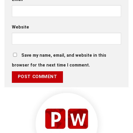
Website
Save my name, email, and website in this
browser for the next time I comment.