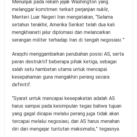
Menunjuk pada rekam jejak Washington yang
melanggar komitmen terkait perjanjian nuklir,
Menteri Luar Negeri Iran mengatakan, “Selama
setahun terakhir, Amerika Serikat telah dua kali
mengkhianati jalur diplomasi dan melancarkan
serangan militer terhadap Iran di tengah negosiasi.”
Araqchi menggambarkan perubahan posisi AS, serta
peran destruktif beberapa pihak ketiga, sebagai
salah satu hambatan utama untuk mencapai
kesepahaman guna mengakhiri perang secara
definitif.
“Syarat untuk mencapai kesepakatan adalah AS
harus sampai pada kesimpulan tegas bahwa tujuan
yang gagal dicapai melalui perang juga tidak akan
tercapai melalui negosiasi, dan AS harus menahan
diri dari mengejar tuntutan maksimalis,” tegasnya.