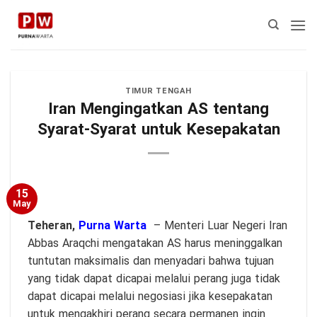
Skip
to
content
TIMUR TENGAH
Iran Mengingatkan AS tentang
Syarat-Syarat untuk Kesepakatan
15
May
Teheran,
Purna Warta
– Menteri Luar Negeri Iran
Abbas Araqchi mengatakan AS harus meninggalkan
tuntutan maksimalis dan menyadari bahwa tujuan
yang tidak dapat dicapai melalui perang juga tidak
dapat dicapai melalui negosiasi jika kesepakatan
untuk mengakhiri perang secara permanen ingin