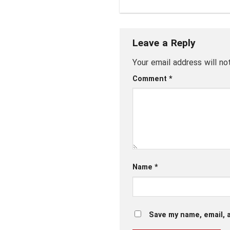
Leave a Reply
Your email address will no
Comment
*
Name
*
Save my name, email, a