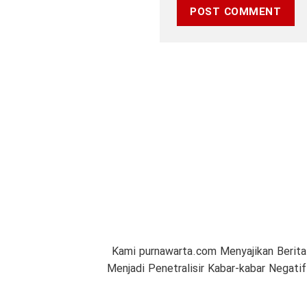
Kami purnawarta.com Menyajikan Berita
Menjadi Penetralisir Kabar-kabar Negat