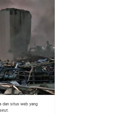
 dan situs web yang
irut.