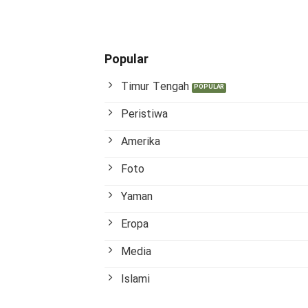
Popular
Timur Tengah
Peristiwa
Amerika
Foto
Yaman
Eropa
Media
Islami