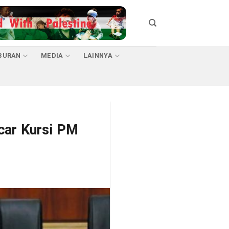
BURAN
MEDIA
LAINNYA
car Kursi PM