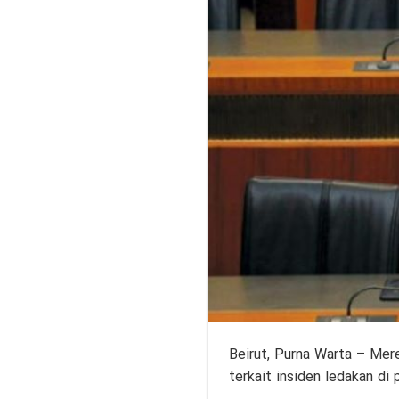
Beirut,
Purna Warta
– Mere
terkait insiden ledakan di