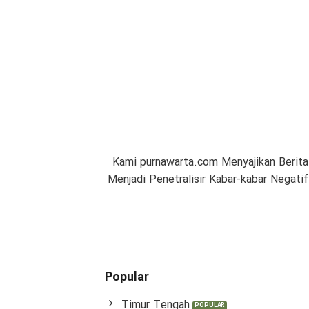
Kami purnawarta.com Menyajikan Berita
Menjadi Penetralisir Kabar-kabar Negat
Popular
Timur Tengah