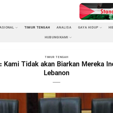
ASIONAL
TIMUR TENGAH
ANALISA
GAYA HIDUP
HI
HUBUNGIKAMI
TIMUR TENGAH
: Kami Tidak akan Biarkan Mereka In
Lebanon