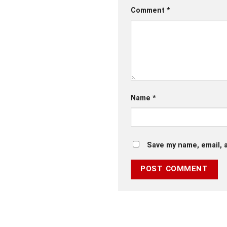
Comment
*
Name
*
Save my name, email, a