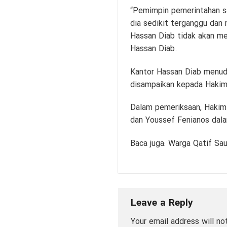
“Pemimpin pemerintahan san
dia sedikit terganggu dan
Hassan Diab tidak akan me
Hassan Diab.
Kantor Hassan Diab menud
disampaikan kepada Hakim 
Dalam pemeriksaan, Hakim 
dan Youssef Fenianos dala
Baca juga:
Warga Qatif Sau
Leave a Reply
Your email address will no