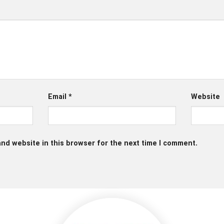
Email
*
Website
nd website in this browser for the next time I comment.