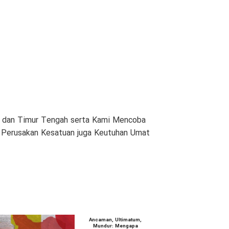
am dan Timur Tengah serta Kami Mencoba
n Perusakan Kesatuan juga Keutuhan Umat
Ancaman, Ultimatum,
Mundur: Mengapa