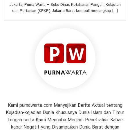
Jakarta, Purna Warta – Suku Dinas Ketahanan Pangan, Kelautan
dan Pertanian (KPKP) Jakarta Barat kembali menangkap [...]
Kami purnawarta.com Menyajikan Berita Aktual tentang
Kejadian-kejadian Dunia Khususnya Dunia Islam dan Timur
Tengah serta Kami Mencoba Menjadi Penetralisir Kabar-
kabar Negatif yang Disampaikan Dunia Barat dengan