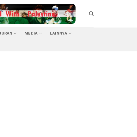
BURAN
MEDIA
LAINNYA