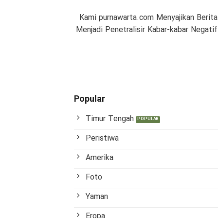
Kami purnawarta.com Menyajikan Berita
Menjadi Penetralisir Kabar-kabar Negat
Popular
Timur Tengah
Peristiwa
Amerika
Foto
Yaman
Eropa