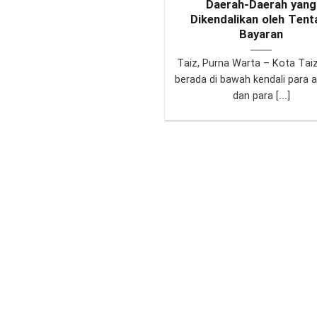
Daerah-Daerah yang
Dikendalikan oleh Tent
Bayaran
Taiz, Purna Warta – Kota Taiz
berada di bawah kendali para 
dan para [...]