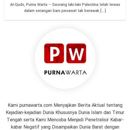
Al-Quds, Purna Warta – Seorang laki-laki Palestina telah tewas
dalam serangan baru pesawat tak berawak [...]
Kami purnawarta.com Menyajikan Berita Aktual tentang
Kejadian-kejadian Dunia Khususnya Dunia Islam dan Timur
Tengah serta Kami Mencoba Menjadi Penetralisir Kabar-
kabar Negatif yang Disampaikan Dunia Barat dengan