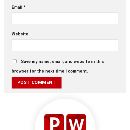
Email
*
Website
Save my name, email, and website in this
browser for the next time I comment.