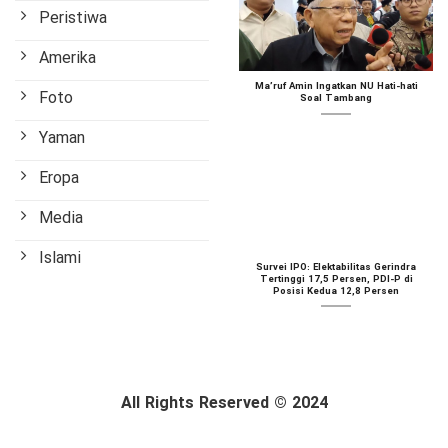
Peristiwa
Amerika
Ma’ruf Amin Ingatkan NU Hati-hati
Foto
Soal Tambang
Yaman
Eropa
Media
Islami
Survei IPO: Elektabilitas Gerindra
Tertinggi 17,5 Persen, PDI-P di
Posisi Kedua 12,8 Persen
All Rights Reserved © 2024