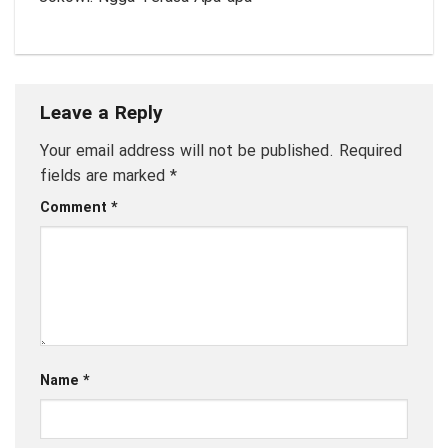
Leave a Reply
Your email address will not be published.
Required
fields are marked
*
Comment
*
Name
*