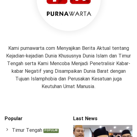
Kami purnawarta.com Menyajikan Berita Aktual tentang
Kejadian-kejadian Dunia Khususnya Dunia Islam dan Timur
Tengah serta Kami Mencoba Menjadi Penetralisir Kabar-
kabar Negatif yang Disampaikan Dunia Barat dengan
Tujuan Islamphobia dan Perusakan Kesatuan juga
Keutuhan Umat Manusia.
Popular
Last News
Timur Tengah