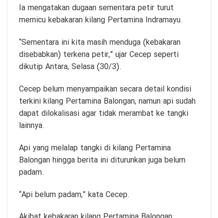
Ia mengatakan dugaan sementara petir turut
memicu kebakaran kilang Pertamina Indramayu.
“Sementara ini kita masih menduga (kebakaran
disebabkan) terkena petir,” ujar Cecep seperti
dikutip Antara, Selasa (30/3).
Cecep belum menyampaikan secara detail kondisi
terkini kilang Pertamina Balongan, namun api sudah
dapat dilokalisasi agar tidak merambat ke tangki
lainnya.
Api yang melalap tangki di kilang Pertamina
Balongan hingga berita ini diturunkan juga belum
padam.
“Api belum padam,” kata Cecep.
Akibat kebakaran kilang Pertamina Balongan,