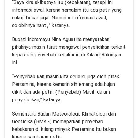
“Saya kira akibatnya itu (kebakaran), tetapi ini
informasi awal, karena semalam itu ada petir yang
cukup besar juga. Namun ini informasi awal,
selebihnya nanti,” katanya.
Bupati Indramayu Nina Agustina menyatakan
pihaknya masih turut mengawal penyelidikan terkait
kepastian penyebab kebakaran di Kilang Balongan
ini.
“Penyebab kan masih kita selidiki juga oleh pihak
Pertamina, karena kemarin sih emang ada hujan
dikit dan ada petir. (Penyebab) Masih dalam
penyelidikan,” katanya.
Sementara Badan Meteorologi, Klimatologi dan
Geofisika (BMKG) memaparkan penyebab
kebakaran di kilang minyak Pertamina itu bukan
karena sambaran petir.