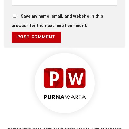
Save my name, email, and website in this
browser for the next time I comment.