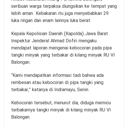
seribuan warga terpaksa diungsikan ke tempat yang
lebih aman. Kebakaran itu juga menyebabkan 29
luka ringan dan enam lainnya luka berat.
Kepala Kepolisian Daerah (Kapolda) Jawa Barat
Inspektur Jenderal Ahmad Dofiri mengaku
mendapat laporan mengenai kebocoran pada pipa
tangki minyak yang terbakar di kilang minyak RU VI
Balongan.
“Kami mendapatkan informasi tadi bahwa ada
rembesan atau kebocoran di pipa tangki yang
terbakar,” katanya di Indramayu, Senin.
Kebocoran tersebut, menurut dia, diduga memicu
terbakarnya tangki minyak di kilang minyak RU VI
Balongan.