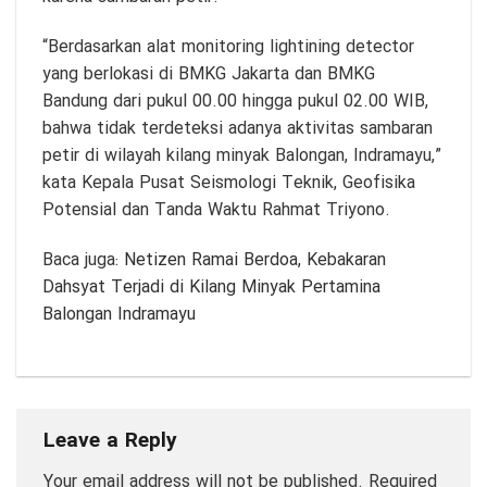
“Berdasarkan alat monitoring lightining detector
yang berlokasi di BMKG Jakarta dan BMKG
Bandung dari pukul 00.00 hingga pukul 02.00 WIB,
bahwa tidak terdeteksi adanya aktivitas sambaran
petir di wilayah kilang minyak Balongan, Indramayu,”
kata Kepala Pusat Seismologi Teknik, Geofisika
Potensial dan Tanda Waktu Rahmat Triyono.
Baca juga:
Netizen Ramai Berdoa, Kebakaran
Dahsyat Terjadi di Kilang Minyak Pertamina
Balongan Indramayu
Leave a Reply
Your email address will not be published.
Required