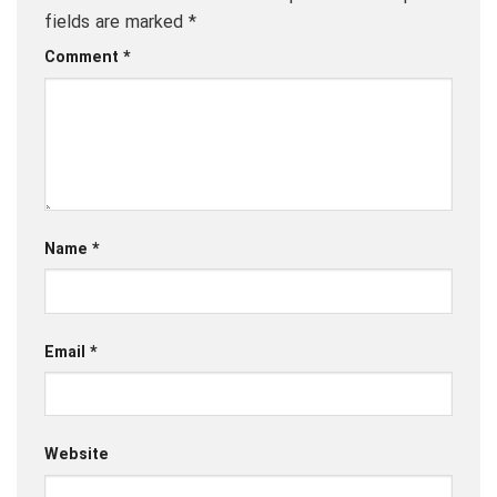
fields are marked
*
Comment
*
Name
*
Email
*
Website