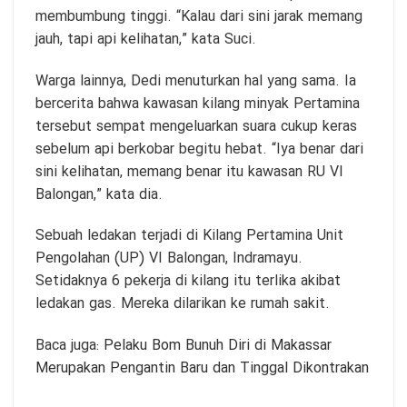
membumbung tinggi. “Kalau dari sini jarak memang
jauh, tapi api kelihatan,” kata Suci.
Warga lainnya, Dedi menuturkan hal yang sama. Ia
bercerita bahwa kawasan kilang minyak Pertamina
tersebut sempat mengeluarkan suara cukup keras
sebelum api berkobar begitu hebat. “Iya benar dari
sini kelihatan, memang benar itu kawasan RU VI
Balongan,” kata dia.
Sebuah ledakan terjadi di Kilang Pertamina Unit
Pengolahan (UP) VI Balongan, Indramayu.
Setidaknya 6 pekerja di kilang itu terlika akibat
ledakan gas. Mereka dilarikan ke rumah sakit.
Baca juga:
Pelaku Bom Bunuh Diri di Makassar
Merupakan Pengantin Baru dan Tinggal Dikontrakan