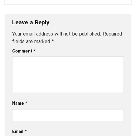
Leave a Reply
Your email address will not be published.
Required
fields are marked
*
Comment
*
Name
*
Email
*