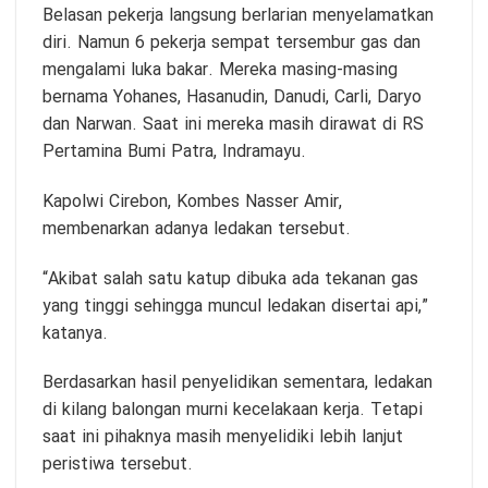
Belasan pekerja langsung berlarian menyelamatkan
diri. Namun 6 pekerja sempat tersembur gas dan
mengalami luka bakar. Mereka masing-masing
bernama Yohanes, Hasanudin, Danudi, Carli, Daryo
dan Narwan. Saat ini mereka masih dirawat di RS
Pertamina Bumi Patra, Indramayu.
Kapolwi Cirebon, Kombes Nasser Amir,
membenarkan adanya ledakan tersebut.
“Akibat salah satu katup dibuka ada tekanan gas
yang tinggi sehingga muncul ledakan disertai api,”
katanya.
Berdasarkan hasil penyelidikan sementara, ledakan
di kilang balongan murni kecelakaan kerja. Tetapi
saat ini pihaknya masih menyelidiki lebih lanjut
peristiwa tersebut.