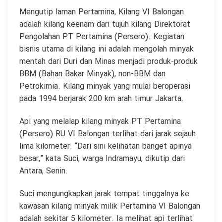
Mengutip laman Pertamina, Kilang VI Balongan
adalah kilang keenam dari tujuh kilang Direktorat
Pengolahan PT Pertamina (Persero). Kegiatan
bisnis utama di kilang ini adalah mengolah minyak
mentah dari Duri dan Minas menjadi produk-produk
BBM (Bahan Bakar Minyak), non-BBM dan
Petrokimia. Kilang minyak yang mulai beroperasi
pada 1994 berjarak 200 km arah timur Jakarta.
Api yang melalap kilang minyak PT Pertamina
(Persero) RU VI Balongan terlihat dari jarak sejauh
lima kilometer. “Dari sini kelihatan banget apinya
besar,” kata Suci, warga Indramayu, dikutip dari
Antara, Senin.
Suci mengungkapkan jarak tempat tinggalnya ke
kawasan kilang minyak milik Pertamina VI Balongan
adalah sekitar 5 kilometer. Ia melihat api terlihat