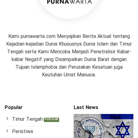
Kami purnawarta.com Menyajikan Berita Aktual tentang
Kejadian-kejadian Dunia Khususnya Dunia Islam dan Timur
Tengah serta Kami Mencoba Menjadi Penetralisir Kabar-
kabar Negatif yang Disampaikan Dunia Barat dengan
Tujuan Islamphobia dan Perusakan Kesatuan juga
Keutuhan Umat Manusia.
Popular
Last News
Timur Tengah
Peristiwa