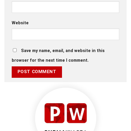
Website
Save my name, email, and website in this
browser for the next time I comment.