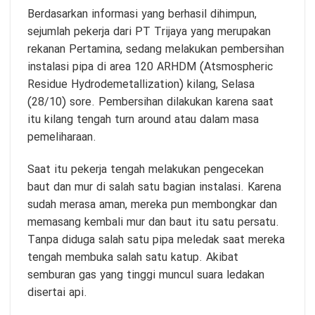
Berdasarkan informasi yang berhasil dihimpun,
sejumlah pekerja dari PT Trijaya yang merupakan
rekanan Pertamina, sedang melakukan pembersihan
instalasi pipa di area 120 ARHDM (Atsmospheric
Residue Hydrodemetallization) kilang, Selasa
(28/10) sore. Pembersihan dilakukan karena saat
itu kilang tengah turn around atau dalam masa
pemeliharaan.
Saat itu pekerja tengah melakukan pengecekan
baut dan mur di salah satu bagian instalasi. Karena
sudah merasa aman, mereka pun membongkar dan
memasang kembali mur dan baut itu satu persatu.
Tanpa diduga salah satu pipa meledak saat mereka
tengah membuka salah satu katup. Akibat
semburan gas yang tinggi muncul suara ledakan
disertai api.