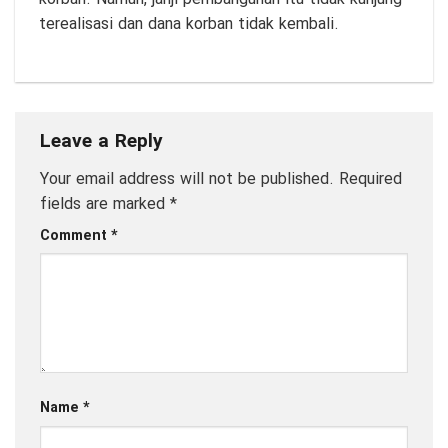
terealisasi dan dana korban tidak kembali.
Leave a Reply
Your email address will not be published.
Required
fields are marked
*
Comment
*
Name
*