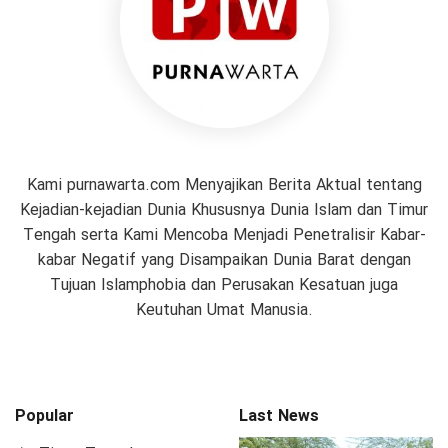
Kami purnawarta.com Menyajikan Berita Aktual tentang
Kejadian-kejadian Dunia Khususnya Dunia Islam dan Timur
Tengah serta Kami Mencoba Menjadi Penetralisir Kabar-
kabar Negatif yang Disampaikan Dunia Barat dengan
Tujuan Islamphobia dan Perusakan Kesatuan juga
Keutuhan Umat Manusia.
Popular
Last News