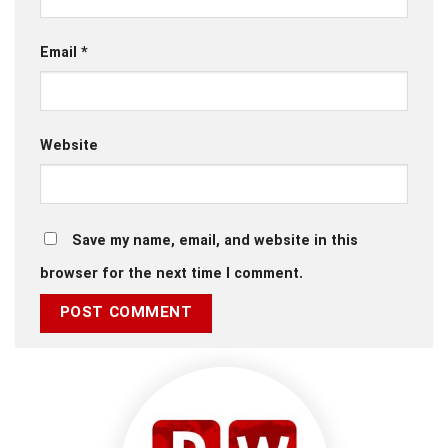
Email
*
Website
Save my name, email, and website in this
browser for the next time I comment.