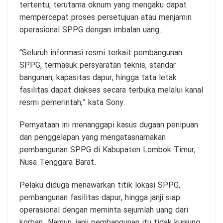
tertentu, terutama oknum yang mengaku dapat
mempercepat proses persetujuan atau menjamin
operasional SPPG dengan imbalan uang.
“Seluruh informasi resmi terkait pembangunan
SPPG, termasuk persyaratan teknis, standar
bangunan, kapasitas dapur, hingga tata letak
fasilitas dapat diakses secara terbuka melalui kanal
resmi pemerintah,” kata Sony.
Pernyataan ini menanggapi kasus dugaan penipuan
dan penggelapan yang mengatasnamakan
pembangunan SPPG di Kabupaten Lombok Timur,
Nusa Tenggara Barat.
Pelaku diduga menawarkan titik lokasi SPPG,
pembangunan fasilitas dapur, hingga janji siap
operasional dengan meminta sejumlah uang dari
korban. Namun, janji pembangunan itu tidak kunjung