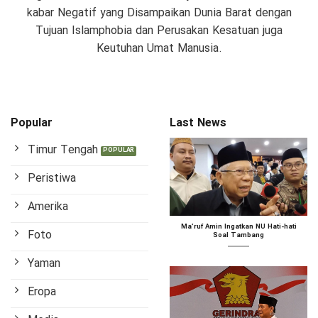
kabar Negatif yang Disampaikan Dunia Barat dengan
Tujuan Islamphobia dan Perusakan Kesatuan juga
Keutuhan Umat Manusia.
Popular
Last News
Timur Tengah
Peristiwa
Amerika
Ma’ruf Amin Ingatkan NU Hati-hati
Foto
Soal Tambang
Yaman
Eropa