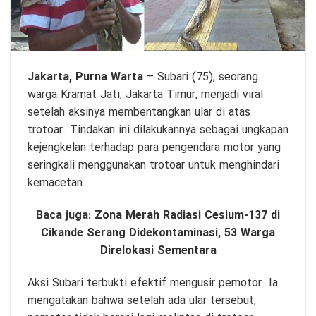
Jakarta,
Purna Warta
– Subari (75), seorang
warga Kramat Jati, Jakarta Timur, menjadi viral
setelah aksinya membentangkan ular di atas
trotoar. Tindakan ini dilakukannya sebagai ungkapan
kejengkelan terhadap para pengendara motor yang
seringkali menggunakan trotoar untuk menghindari
kemacetan.
Baca juga:
Zona Merah Radiasi Cesium-137 di
Cikande Serang Didekontaminasi, 53 Warga
Direlokasi Sementara
Aksi Subari terbukti efektif mengusir pemotor. Ia
mengatakan bahwa setelah ada ular tersebut,