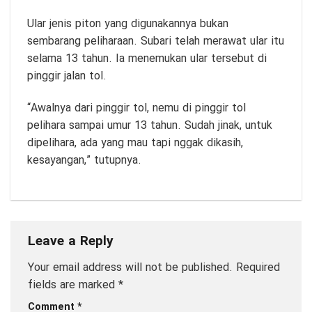
Ular jenis piton yang digunakannya bukan
sembarang peliharaan. Subari telah merawat ular itu
selama 13 tahun. Ia menemukan ular tersebut di
pinggir jalan tol.
“Awalnya dari pinggir tol, nemu di pinggir tol
pelihara sampai umur 13 tahun. Sudah jinak, untuk
dipelihara, ada yang mau tapi nggak dikasih,
kesayangan,” tutupnya.
Leave a Reply
Your email address will not be published.
Required
fields are marked
*
Comment
*