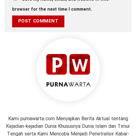
browser for the next time I comment.
Kami purnawarta.com Menyajikan Berita Aktual tentang
Kejadian-kejadian Dunia Khususnya Dunia Islam dan Timur
Tengah serta Kami Mencoba Menjadi Penetralisir Kabar-