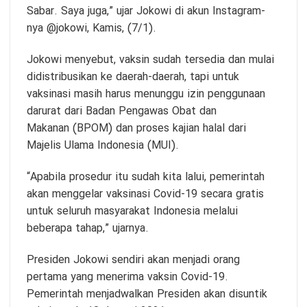
Sabar. Saya juga,” ujar Jokowi di akun Instagram-
nya @jokowi, Kamis, (7/1).
Jokowi menyebut, vaksin sudah tersedia dan mulai
didistribusikan ke daerah-daerah, tapi untuk
vaksinasi masih harus menunggu izin penggunaan
darurat dari Badan Pengawas Obat dan
Makanan (BPOM) dan proses kajian halal dari
Majelis Ulama Indonesia (MUI).
“Apabila prosedur itu sudah kita lalui, pemerintah
akan menggelar vaksinasi Covid-19 secara gratis
untuk seluruh masyarakat Indonesia melalui
beberapa tahap,” ujarnya.
Presiden Jokowi sendiri akan menjadi orang
pertama yang menerima vaksin Covid-19.
Pemerintah menjadwalkan Presiden akan disuntik