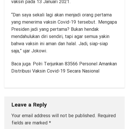
vaksin pada 13 Januari 2021.
“Dan saya sekali lagi akan menjadi orang pertama
yang menerima vaksin Covid-19 tersebut. Mengapa
Presiden jadi yang pertama? Bukan hendak
mendahulukan diri sendiri, tapi agar semua yakin
bahwa vaksin ini aman dan halal. Jadi, siap-siap
saja,” ujar Jokowi.
Baca juga:
Polri Terjunkan 83566 Personel Amankan
Distribusi Vaksin Covid-19 Secara Nasional
Leave a Reply
Your email address will not be published.
Required
fields are marked
*