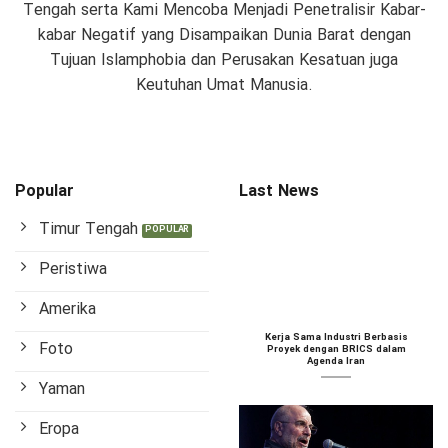
Tengah serta Kami Mencoba Menjadi Penetralisir Kabar-
kabar Negatif yang Disampaikan Dunia Barat dengan
Tujuan Islamphobia dan Perusakan Kesatuan juga
Keutuhan Umat Manusia.
Popular
Last News
Timur Tengah
Peristiwa
Amerika
Kerja Sama Industri Berbasis
Foto
Proyek dengan BRICS dalam
Agenda Iran
Yaman
Eropa