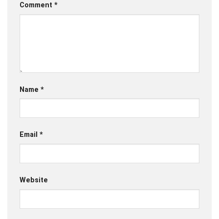
Comment
*
Name
*
Email
*
Website