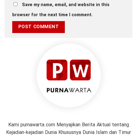
Save my name, email, and website in this
browser for the next time I comment.
Kami purnawarta.com Menyajikan Berita Aktual tentang
Kejadian-kejadian Dunia Khususnya Dunia Islam dan Timur