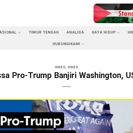
ASIONAL
TIMUR TENGAH
ANALISA
GAYA HIDUP
HI
HUBUNGIKAMI
VIDEO
,
VIDEO
sa Pro-Trump Banjiri Washington, U