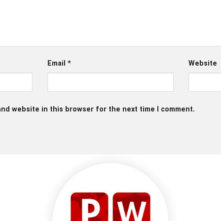
Email
*
Website
nd website in this browser for the next time I comment.