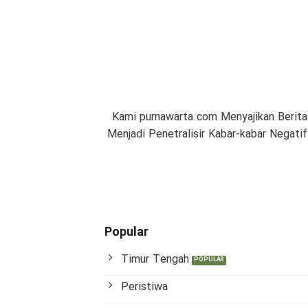
Kami purnawarta.com Menyajikan Berita
Menjadi Penetralisir Kabar-kabar Negat
Popular
Timur Tengah
Peristiwa