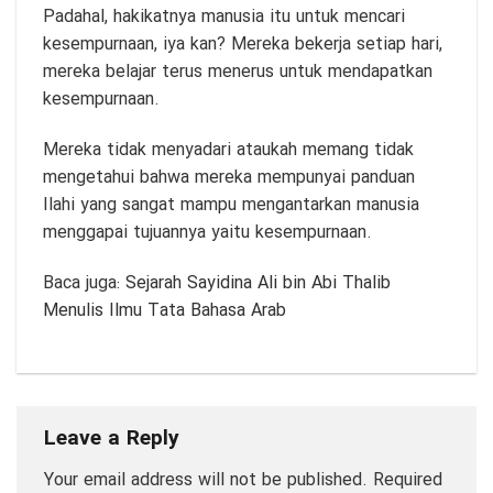
Padahal, hakikatnya manusia itu untuk mencari
kesempurnaan, iya kan? Mereka bekerja setiap hari,
mereka belajar terus menerus untuk mendapatkan
kesempurnaan.
Mereka tidak menyadari ataukah memang tidak
mengetahui bahwa mereka mempunyai panduan
Ilahi yang sangat mampu mengantarkan manusia
menggapai tujuannya yaitu kesempurnaan.
Baca juga:
Sejarah Sayidina Ali bin Abi Thalib
Menulis Ilmu Tata Bahasa Arab
Leave a Reply
Your email address will not be published.
Required