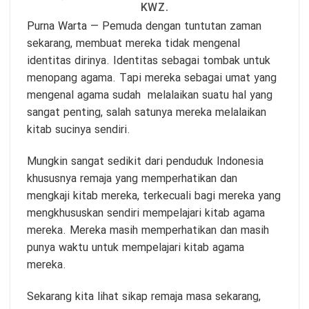
KWZ.
Purna Warta
— Pemuda dengan tuntutan zaman
sekarang, membuat mereka tidak mengenal
identitas dirinya. Identitas sebagai tombak untuk
menopang agama. Tapi mereka sebagai umat yang
mengenal agama sudah melalaikan suatu hal yang
sangat penting, salah satunya mereka melalaikan
kitab sucinya sendiri.
Mungkin sangat sedikit dari penduduk Indonesia
khususnya remaja yang memperhatikan dan
mengkaji kitab mereka, terkecuali bagi mereka yang
mengkhususkan sendiri mempelajari kitab agama
mereka. Mereka masih memperhatikan dan masih
punya waktu untuk mempelajari kitab agama
mereka.
Sekarang kita lihat sikap remaja masa sekarang,