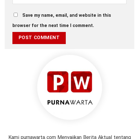
Save my name, email, and website in this
browser for the next time I comment.
Kami purnawarta.com Menyajikan Berita Aktual tentang