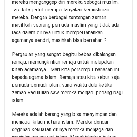
mereka menganggap diri mereka sebagai muslim,
tapi kita patut mempertanyakan kemusliman
mereka. Dengan berbagai tantangan zaman
masihkah seorang pemuda muslim yang tidak ada
rasa dalam dirinya untuk mempertahankan
agamanya sendiri, masihkah bisa bertahan ?
Pergaulan yang sangat begitu bebas dikalangan
remaja, memungkinkan remaja untuk melupakan
kitab agamanya. Mari kita persempit bahasan ini
kepada agama Islam. Remaja atau kita sebut saja
pemuda-pemudi islam, yang waktu dulu ketika
zaman Rasulullah saw mereka menjadi pedang bagi
islam.
Mereka adalah kerang yang bisa menyimpan dan
menjaga kilau mutiara islam. Mereka dengan
segenap kekuatan dirinya mereka menjaga dan