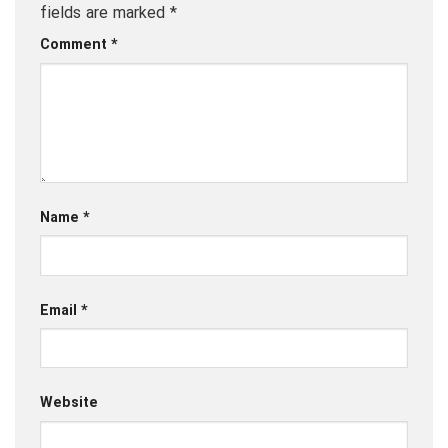
fields are marked
*
Comment
*
Name
*
Email
*
Website