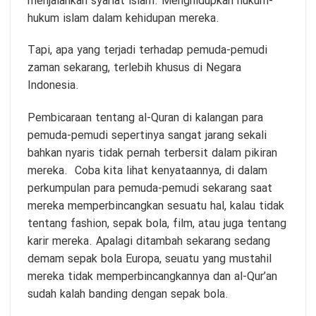
menjalankan syariat islam. Menghidupkan hukum-
hukum islam dalam kehidupan mereka.
Tapi, apa yang terjadi terhadap pemuda-pemudi
zaman sekarang, terlebih khusus di Negara
Indonesia.
Pembicaraan tentang al-Quran di kalangan para
pemuda-pemudi sepertinya sangat jarang sekali
bahkan nyaris tidak pernah terbersit dalam pikiran
mereka. Coba kita lihat kenyataannya, di dalam
perkumpulan para pemuda-pemudi sekarang saat
mereka memperbincangkan sesuatu hal, kalau tidak
tentang fashion, sepak bola, film, atau juga tentang
karir mereka. Apalagi ditambah sekarang sedang
demam sepak bola Europa, seuatu yang mustahil
mereka tidak memperbincangkannya dan al-Qur’an
sudah kalah banding dengan sepak bola.