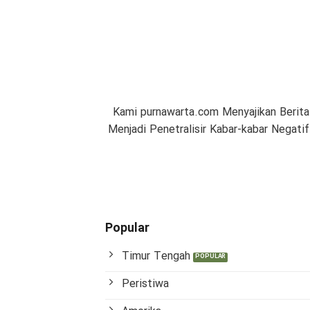
Kami purnawarta.com Menyajikan Berita
Menjadi Penetralisir Kabar-kabar Negat
Popular
Timur Tengah
Peristiwa