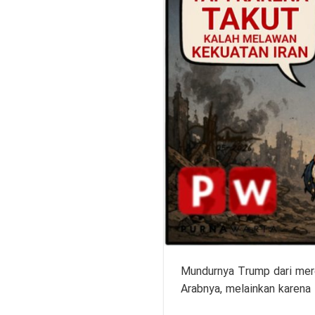
Mundurnya Trump dari mere
Arabnya, melainkan karena