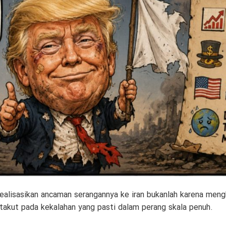
alisasikan ancaman serangannya ke iran bukanlah karena meng
 takut pada kekalahan yang pasti dalam perang skala penuh.