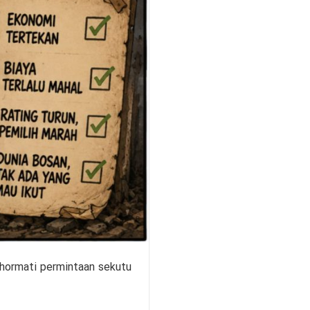
hormati permintaan sekutu