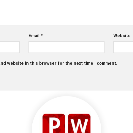
Email
*
Website
nd website in this browser for the next time I comment.