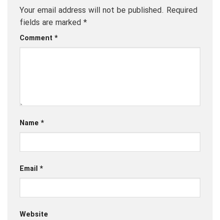
Your email address will not be published.
Required
fields are marked
*
Comment
*
Name
*
Email
*
Website