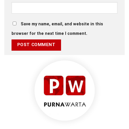
Save my name, email, and website in this
browser for the next time I comment.