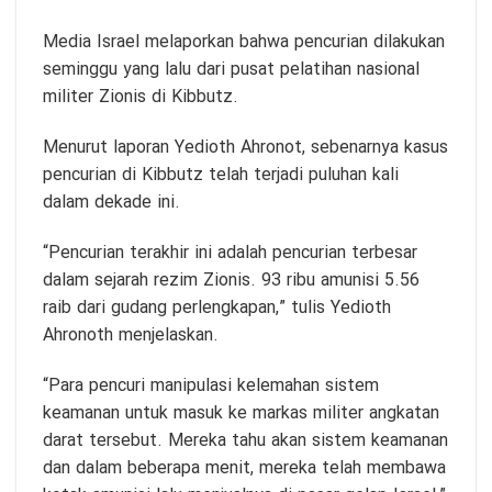
Media Israel melaporkan bahwa pencurian dilakukan
seminggu yang lalu dari pusat pelatihan nasional
militer Zionis di Kibbutz.
Menurut laporan Yedioth Ahronot, sebenarnya kasus
pencurian di Kibbutz telah terjadi puluhan kali
dalam dekade ini.
“Pencurian terakhir ini adalah pencurian terbesar
dalam sejarah rezim Zionis. 93 ribu amunisi 5.56
raib dari gudang perlengkapan,” tulis Yedioth
Ahronoth menjelaskan.
“Para pencuri manipulasi kelemahan sistem
keamanan untuk masuk ke markas militer angkatan
darat tersebut. Mereka tahu akan sistem keamanan
dan dalam beberapa menit, mereka telah membawa