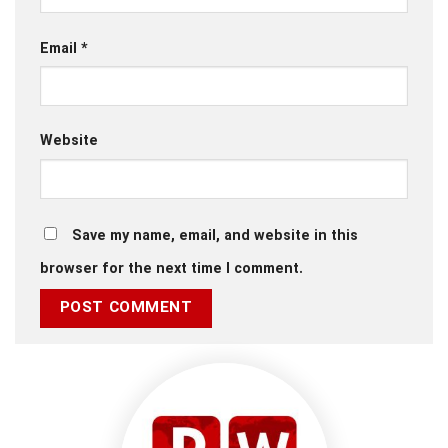
Email
*
Website
Save my name, email, and website in this
browser for the next time I comment.