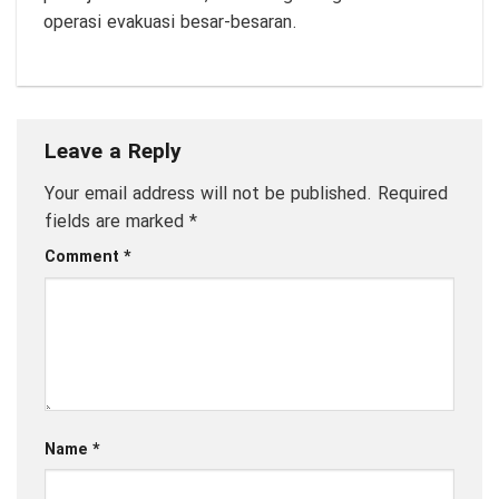
operasi evakuasi besar-besaran.
Leave a Reply
Your email address will not be published.
Required
fields are marked
*
Comment
*
Name
*