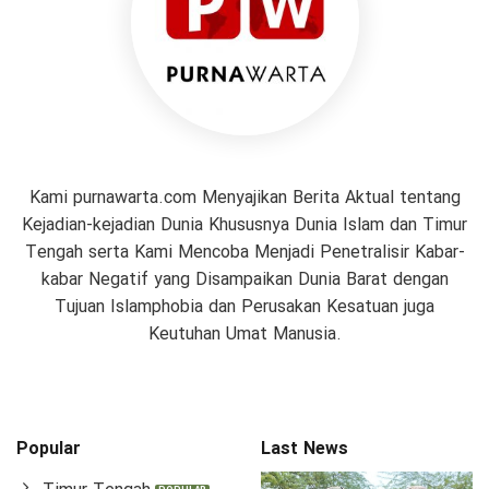
Kami purnawarta.com Menyajikan Berita Aktual tentang
Kejadian-kejadian Dunia Khususnya Dunia Islam dan Timur
Tengah serta Kami Mencoba Menjadi Penetralisir Kabar-
kabar Negatif yang Disampaikan Dunia Barat dengan
Tujuan Islamphobia dan Perusakan Kesatuan juga
Keutuhan Umat Manusia.
Popular
Last News