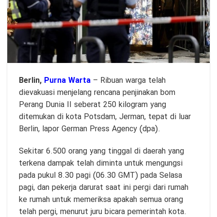
Berlin,
Purna Warta
– Ribuan warga telah
dievakuasi menjelang rencana penjinakan bom
Perang Dunia II seberat 250 kilogram yang
ditemukan di kota Potsdam, Jerman, tepat di luar
Berlin, lapor German Press Agency (dpa).
Sekitar 6.500 orang yang tinggal di daerah yang
terkena dampak telah diminta untuk mengungsi
pada pukul 8.30 pagi (06.30 GMT) pada Selasa
pagi, dan pekerja darurat saat ini pergi dari rumah
ke rumah untuk memeriksa apakah semua orang
telah pergi, menurut juru bicara pemerintah kota.