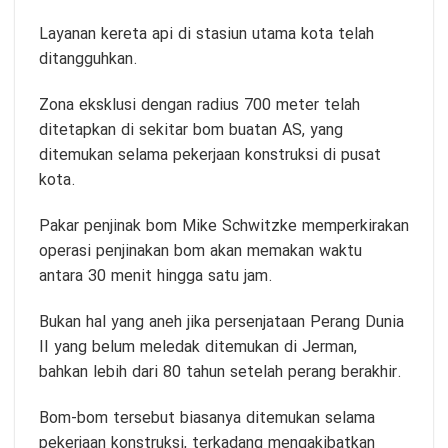
Layanan kereta api di stasiun utama kota telah
ditangguhkan.
Zona eksklusi dengan radius 700 meter telah
ditetapkan di sekitar bom buatan AS, yang
ditemukan selama pekerjaan konstruksi di pusat
kota.
Pakar penjinak bom Mike Schwitzke memperkirakan
operasi penjinakan bom akan memakan waktu
antara 30 menit hingga satu jam.
Bukan hal yang aneh jika persenjataan Perang Dunia
II yang belum meledak ditemukan di Jerman,
bahkan lebih dari 80 tahun setelah perang berakhir.
Bom-bom tersebut biasanya ditemukan selama
pekerjaan konstruksi, terkadang mengakibatkan