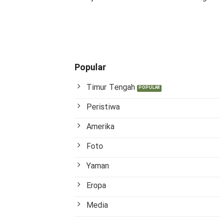
Popular
Timur Tengah
Peristiwa
Amerika
Foto
Yaman
Eropa
Media