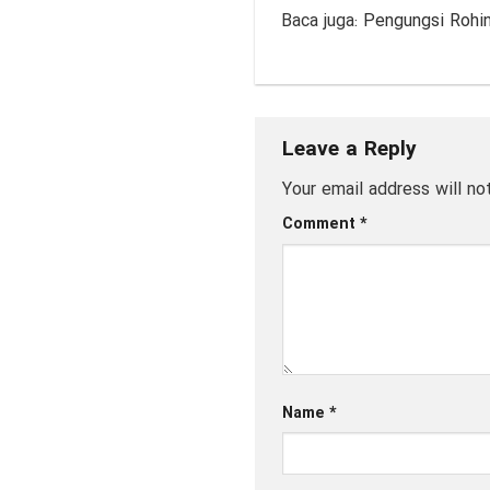
Baca juga:
Pengungsi Rohin
Leave a Reply
Your email address will no
Comment
*
Name
*